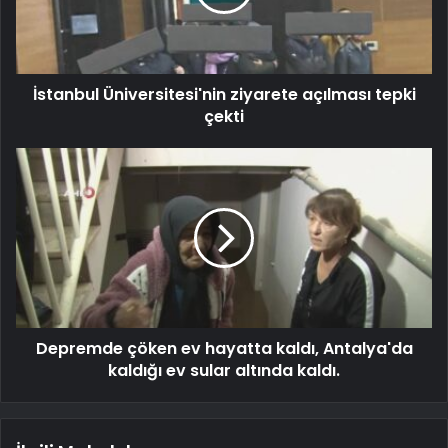
İstanbul Üniversitesi'nin ziyarete açılması tepki
çekti
Depremde çöken ev hayatta kaldı, Antalya'da
kaldığı ev sular altında kaldı.