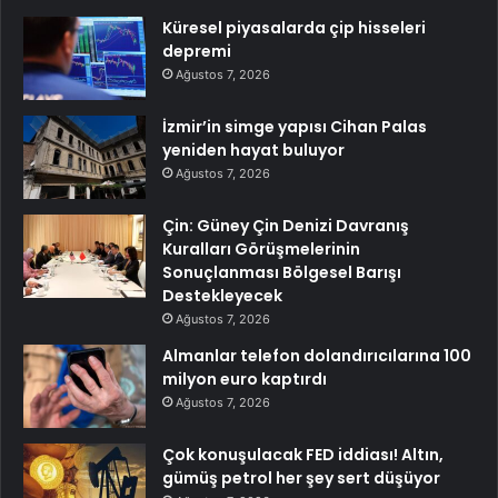
Küresel piyasalarda çip hisseleri
depremi
Ağustos 7, 2026
İzmir’in simge yapısı Cihan Palas
yeniden hayat buluyor
Ağustos 7, 2026
Çin: Güney Çin Denizi Davranış
Kuralları Görüşmelerinin
Sonuçlanması Bölgesel Barışı
Destekleyecek
Ağustos 7, 2026
Almanlar telefon dolandırıcılarına 100
milyon euro kaptırdı
Ağustos 7, 2026
Çok konuşulacak FED iddiası! Altın,
gümüş petrol her şey sert düşüyor