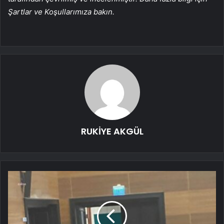
Şartlar ve Koşullarımıza bakın.
RUKİYE AKGÜL