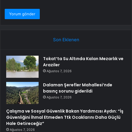
Son Eklenen
Tokat’ta Su Altında Kalan Mezarlık ve
Araziler
Ağustos 7, 2026
Dalaman Şerefler Mahallesi’nde
basınç sorunu giderildi
Ağustos 7, 2026
Çalışma ve Sosyal Güvenlik Bakan Yardımcısı Aydın: “İş
Güvenliğini İhmal Etmeden Ttk Ocaklarını Daha Güçlü
Hale Getireceğiz”
Ağustos 7, 2026