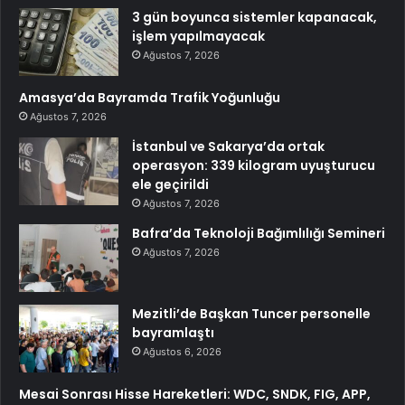
3 gün boyunca sistemler kapanacak,
işlem yapılmayacak
Ağustos 7, 2026
Amasya’da Bayramda Trafik Yoğunluğu
Ağustos 7, 2026
İstanbul ve Sakarya’da ortak
operasyon: 339 kilogram uyuşturucu
ele geçirildi
Ağustos 7, 2026
Bafra’da Teknoloji Bağımlılığı Semineri
Ağustos 7, 2026
Mezitli’de Başkan Tuncer personelle
bayramlaştı
Ağustos 6, 2026
Mesai Sonrası Hisse Hareketleri: WDC, SNDK, FIG, APP,