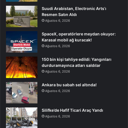
Suudi Arabistan, Electronic Arts’ı
Resmen Satın Aldı
Ağustos 6, 2026
SpaceX, operatörlere meydan okuyor:
Karasal mobil ağ kuracak!
Ağustos 6, 2026
150 bin kişi tahliye edildi: Yangınları
durduramayınca atları saldılar
Ağustos 6, 2026
Ankara bu sabah sel altında!
Ağustos 6, 2026
Silifke’de Hafif Ticari Araç Yandı
Ağustos 6, 2026