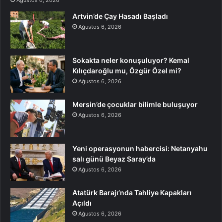
Artvin’de Çay Hasadı Başladı
Ağustos 6, 2026
Sokakta neler konuşuluyor? Kemal
Kılıçdaroğlu mu, Özgür Özel mi?
Ağustos 6, 2026
Mersin’de çocuklar bilimle buluşuyor
Ağustos 6, 2026
Yeni operasyonun habercisi: Netanyahu
salı günü Beyaz Saray’da
Ağustos 6, 2026
Atatürk Barajı’nda Tahliye Kapakları
Açıldı
Ağustos 6, 2026