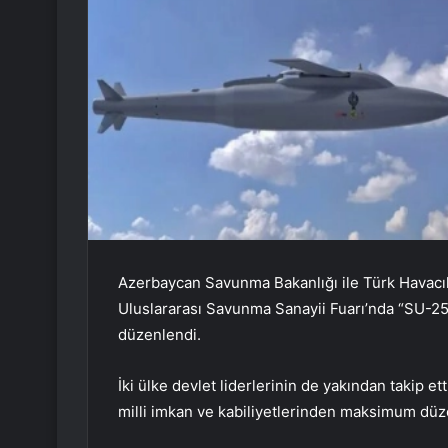
Azerbaycan Savunma Bakanlığı ile Türk Havacı
Uluslararası Savunma Sanayii Fuarı’nda “SU-2
düzenlendi.
İki ülke devlet liderlerinin de yakından takip 
milli imkan ve kabiliyetlerinden maksimum düz