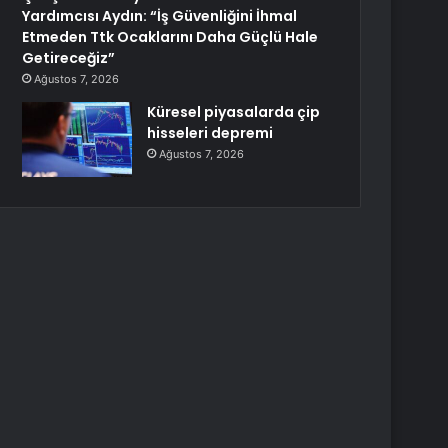
Yardımcısı Aydın: “İş Güvenliğini İhmal
Etmeden Ttk Ocaklarını Daha Güçlü Hale
Getireceğiz”
Ağustos 7, 2026
Küresel piyasalarda çip
hisseleri depremi
Ağustos 7, 2026