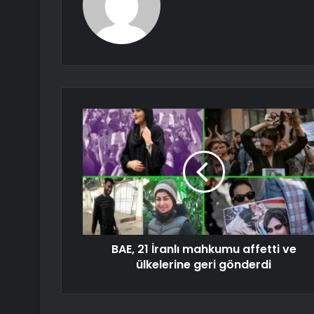
BAE, 21 İranlı mahkumu affetti ve
ülkelerine geri gönderdi