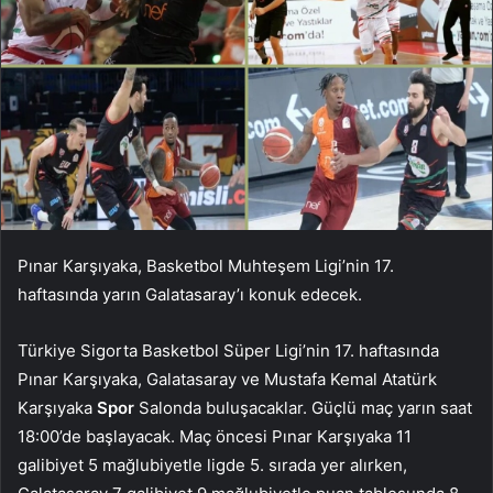
Pınar Karşıyaka, Basketbol Muhteşem Ligi’nin 17.
haftasında yarın Galatasaray’ı konuk edecek.
Türkiye Sigorta Basketbol Süper Ligi’nin 17. haftasında
Pınar Karşıyaka, Galatasaray ve Mustafa Kemal Atatürk
Karşıyaka
Spor
Salonda buluşacaklar. Güçlü maç yarın saat
18:00’de başlayacak. Maç öncesi Pınar Karşıyaka 11
galibiyet 5 mağlubiyetle ligde 5. sırada yer alırken,