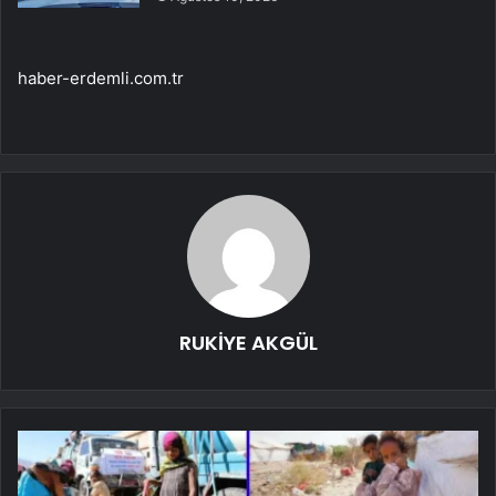
haber-erdemli.com.tr
RUKİYE AKGÜL