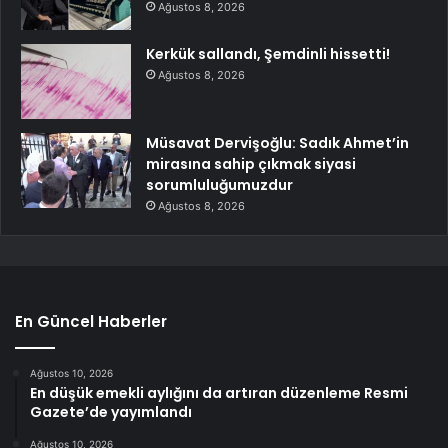
Ağustos 8, 2026
Kerkük sallandı, Şemdinli hissetti!
Ağustos 8, 2026
Müsavat Dervişoğlu: Sadık Ahmet’in
mirasına sahip çıkmak siyasi
sorumluluğumuzdur
Ağustos 8, 2026
En Güncel Haberler
Ağustos 10, 2026
En düşük emekli aylığını da artıran düzenleme Resmi
Gazete’de yayımlandı
Ağustos 10, 2026