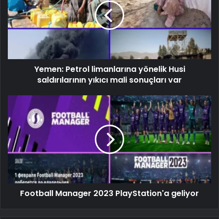
Yemen: Petrol limanlarına yönelik Husi
saldırılarının yıkıcı mali sonuçları var
Football Manager 2023 PlayStation'a geliyor