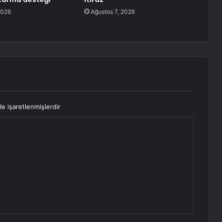
2026
Ağustos 7, 2026
le işaretlenmişlerdir