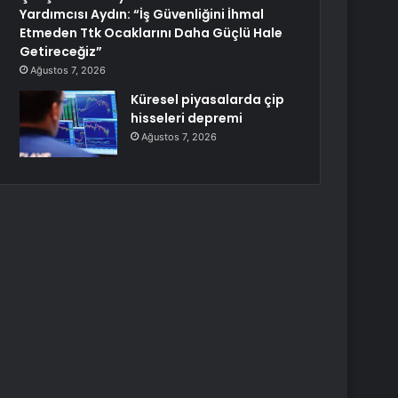
Yardımcısı Aydın: “İş Güvenliğini İhmal
Etmeden Ttk Ocaklarını Daha Güçlü Hale
Getireceğiz”
Ağustos 7, 2026
Küresel piyasalarda çip
hisseleri depremi
Ağustos 7, 2026