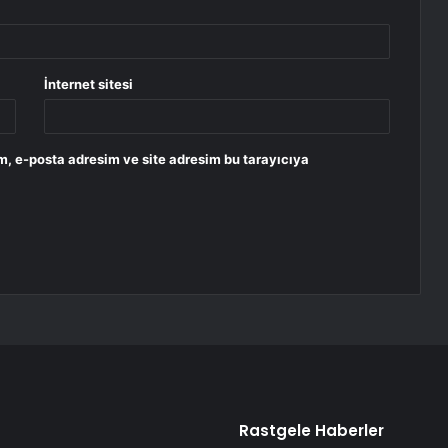
İnternet sitesi
m, e-posta adresim ve site adresim bu tarayıcıya
Rastgele Haberler