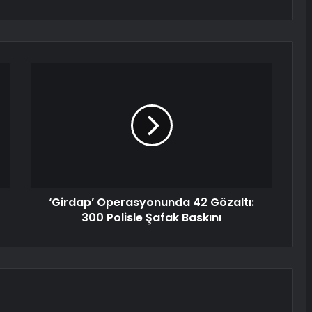
‘Girdap’ Operasyonunda 42 Gözaltı:
300 Polisle Şafak Baskını