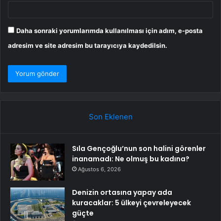
Daha sonraki yorumlarımda kullanılması için adım, e-posta
adresim ve site adresim bu tarayıcıya kaydedilsin.
Son Eklenen
Sıla Gençoğlu’nun son halini görenler
inanamadı: Ne olmuş bu kadına?
Ağustos 6, 2026
Denizin ortasına yapay ada
kuracaklar: 5 ülkeyi çevreleyecek
güçte