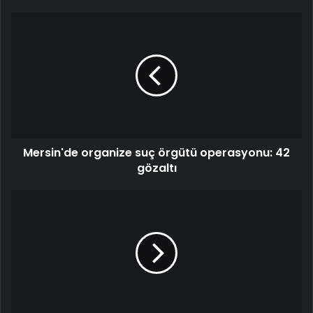
Mersin'de organize suç örgütü operasyonu: 42
gözaltı