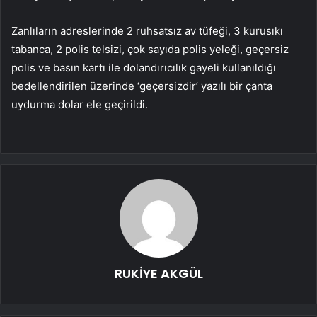
Zanlıların adreslerinde 2 ruhsatsız av tüfeği, 3 kurusıkı
tabanca, 2 polis telsizi, çok sayıda polis yeleği, geçersiz
polis ve basın kartı ile dolandırıcılık gayeli kullanıldığı
bedellendirilen üzerinde ‘geçersizdir’ yazılı bir çanta
uydurma dolar ele geçirildi.
RUKİYE AKGÜL