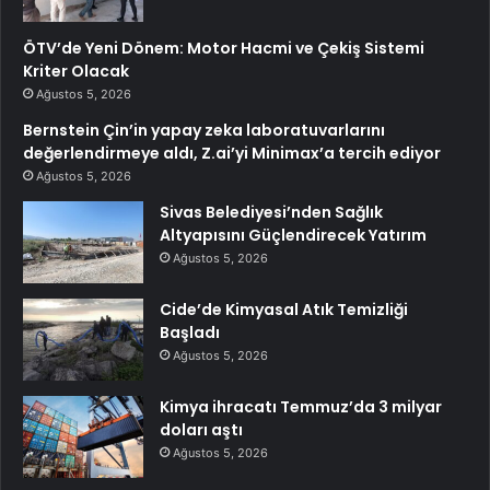
ÖTV’de Yeni Dönem: Motor Hacmi ve Çekiş Sistemi
Kriter Olacak
Ağustos 5, 2026
Bernstein Çin’in yapay zeka laboratuvarlarını
değerlendirmeye aldı, Z.ai’yi Minimax’a tercih ediyor
Ağustos 5, 2026
Sivas Belediyesi’nden Sağlık
Altyapısını Güçlendirecek Yatırım
Ağustos 5, 2026
Cide’de Kimyasal Atık Temizliği
Başladı
Ağustos 5, 2026
Kimya ihracatı Temmuz’da 3 milyar
doları aştı
Ağustos 5, 2026