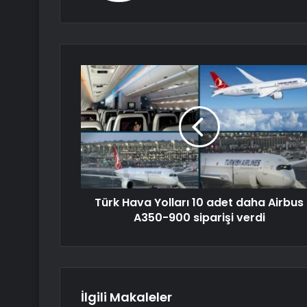
Türk Hava Yolları 10 adet daha Airbus
A350-900 siparişi verdi
İlgili Makaleler