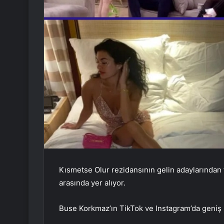
Kısmetse Olur rezidansının gelin adaylarından
arasında yer alıyor.
Buse Korkmaz’ın TikTok ve Instagram’da geniş bi