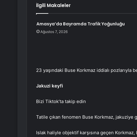
İlgili Makaleler
Amasya’da Bayramda Trafik Yoğunluğu
Ağustos 7, 2026
23 yaşındaki Buse Korkmaz iddialı pozlarıyla be
Jakuzi keyfi
Bizi Tiktok’ta takip edin
Tatile çıkan fenomen Buse Korkmaz, jakuziye gi
Islak haliyle objektif karşısına geçen Korkmaz