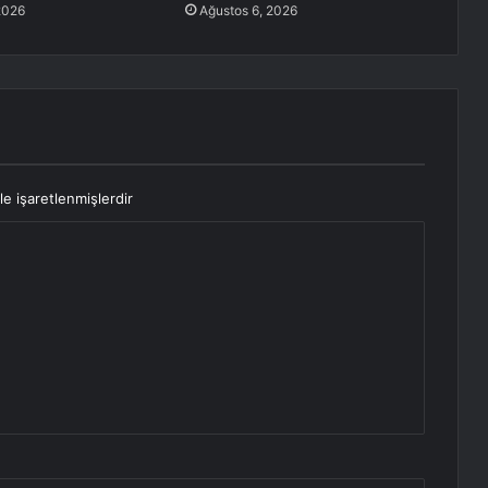
2026
Ağustos 6, 2026
le işaretlenmişlerdir