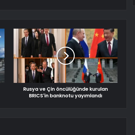
Rusya ve Çin öncülüğünde kurulan
BRICS'in banknotu yayımlandı