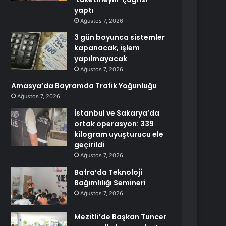
yaptı
Ağustos 7, 2026
3 gün boyunca sistemler
kapanacak, işlem
yapılmayacak
Ağustos 7, 2026
Amasya’da Bayramda Trafik Yoğunluğu
Ağustos 7, 2026
İstanbul ve Sakarya’da
ortak operasyon: 339
kilogram uyuşturucu ele
geçirildi
Ağustos 7, 2026
Bafra’da Teknoloji
Bağımlılığı Semineri
Ağustos 7, 2026
Mezitli’de Başkan Tuncer