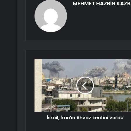
MEHMET HAZBİN KAZB
İsrail, İran'ın Ahvaz kentini vurdu