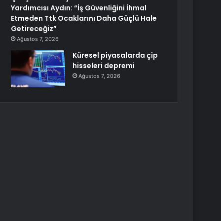
Yardımcısı Aydın: “İş Güvenliğini İhmal
Etmeden Ttk Ocaklarını Daha Güçlü Hale
Getireceğiz”
Ağustos 7, 2026
Küresel piyasalarda çip
hisseleri depremi
Ağustos 7, 2026