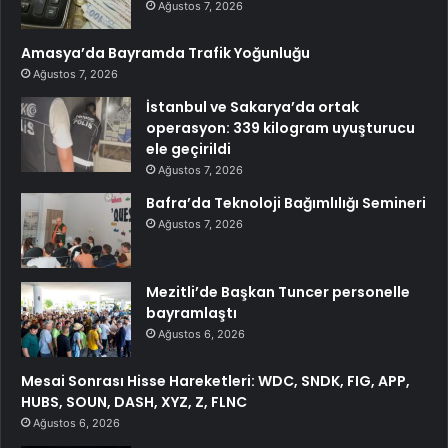
Ağustos 7, 2026
Amasya’da Bayramda Trafik Yoğunluğu
Ağustos 7, 2026
İstanbul ve Sakarya’da ortak
operasyon: 339 kilogram uyuşturucu
ele geçirildi
Ağustos 7, 2026
Bafra’da Teknoloji Bağımlılığı Semineri
Ağustos 7, 2026
Mezitli’de Başkan Tuncer personelle
bayramlaştı
Ağustos 6, 2026
Mesai Sonrası Hisse Hareketleri: WDC, SNDK, FIG, APP,
HUBS, SOUN, DASH, XYZ, Z, FLNC
Ağustos 6, 2026