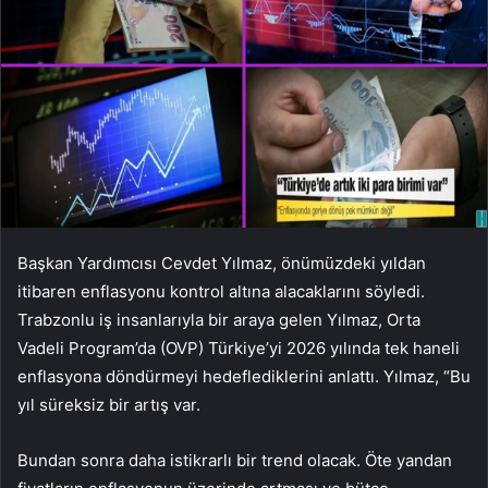
Başkan Yardımcısı Cevdet Yılmaz, önümüzdeki yıldan
itibaren enflasyonu kontrol altına alacaklarını söyledi.
Trabzonlu iş insanlarıyla bir araya gelen Yılmaz, Orta
Vadeli Program’da (OVP) Türkiye’yi 2026 yılında tek haneli
enflasyona döndürmeyi hedeflediklerini anlattı. Yılmaz, “Bu
yıl süreksiz bir artış var.
Bundan sonra daha istikrarlı bir trend olacak. Öte yandan