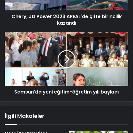
Chery, JD Power 2023 APEAL'de çifte birincilik
kazandı
Samsun'da yeni eğitim-öğretim yılı başladı
İlgili Makaleler