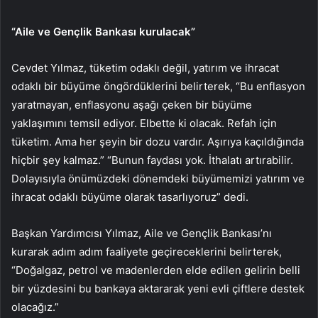
“Aile ve Gençlik Bankası kurulacak”
Cevdet Yılmaz, tüketim odaklı değil, yatırım ve ihracat
odaklı bir büyüme öngördüklerini belirterek, “Bu enflasyon
yaratmayan, enflasyonu aşağı çeken bir büyüme
yaklaşımını temsil ediyor. Elbette ki olacak. Refah için
tüketim. Ama her şeyin bir dozu vardır. Aşırıya kaçıldığında
hiçbir şey kalmaz.” “Bunun faydası yok. İthalatı artırabilir.
Dolayısıyla önümüzdeki dönemdeki büyümemizi yatırım ve
ihracat odaklı büyüme olarak tasarlıyoruz” dedi.
Başkan Yardımcısı Yılmaz, Aile ve Gençlik Bankası’nı
kurarak adım adım faaliyete geçireceklerini belirterek,
“Doğalgaz, petrol ve madenlerden elde edilen gelirin belli
bir yüzdesini bu bankaya aktararak yeni evli çiftlere destek
olacağız.”