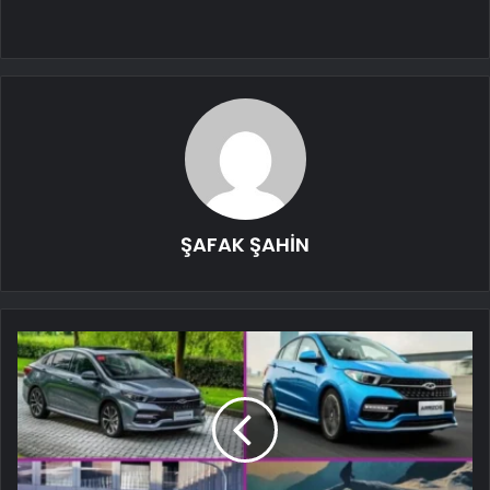
ŞAFAK ŞAHİN