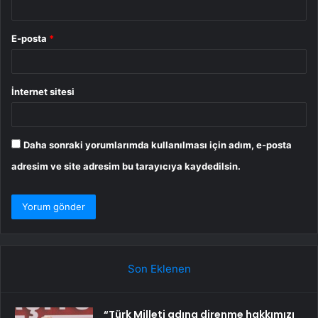
E-posta
*
İnternet sitesi
Daha sonraki yorumlarımda kullanılması için adım, e-posta
adresim ve site adresim bu tarayıcıya kaydedilsin.
Son Eklenen
“Türk Milleti adına direnme hakkımızı