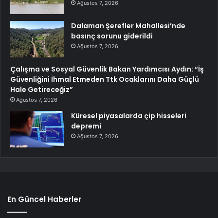
Ağustos 7, 2026
Dalaman Şerefler Mahallesi’nde
basınç sorunu giderildi
Ağustos 7, 2026
Çalışma ve Sosyal Güvenlik Bakan Yardımcısı Aydın: “İş
Güvenliğini İhmal Etmeden Ttk Ocaklarını Daha Güçlü
Hale Getireceğiz”
Ağustos 7, 2026
Küresel piyasalarda çip hisseleri
depremi
Ağustos 7, 2026
En Güncel Haberler