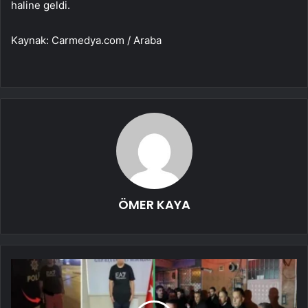
haline geldi.
Kaynak: Carmedya.com / Araba
ÖMER KAYA