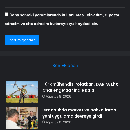
Daha sonraki yorumlarımda kullanılması için adım, e-posta
adresim ve site adresim bu tarayıcıya kaydedilsin.
Son Eklenen
Türk mühendis Polatkan, DARPA Lift
Challenge’da finale kaldı
Ağustos 8, 2026
İstanbul’da market ve bakkallarda
yeni uygulama devreye girdi
Ağustos 8, 2026