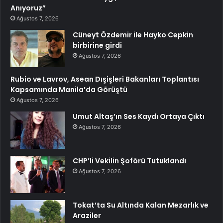
Anıyoruz”
Ağustos 7, 2026
Cüneyt Özdemir ile Hayko Cepkin
birbirine girdi
Ağustos 7, 2026
Rubio ve Lavrov, Asean Dışişleri Bakanları Toplantısı
Kapsamında Manila’da Görüştü
Ağustos 7, 2026
Umut Altaş’ın Ses Kaydı Ortaya Çıktı
Ağustos 7, 2026
CHP’li Vekilin Şoförü Tutuklandı
Ağustos 7, 2026
Tokat’ta Su Altında Kalan Mezarlık ve
Araziler