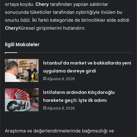
ortaya koydu.
Chery
tarafından yapılan saldırılar
sonucunda tüketiciler tarafından oybirliğiyle övülen bu
onurlu ödül. İki farklı kategoride de birincilikler elde edildi
Chery
Küresel girişimlerini hızlandırır.
İlgili Makaleler
İstanbul’da market ve bakkallarda yeni
uygulama devreye girdi
Ağustos 8, 2026
İstifaların ardından Kılıçdaroğlu
harekete geçti: İşte ilk adımı
Ağustos 8, 2026
Araştırma ve değerlendirmelerinde bağımsızlığı ve