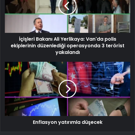
İçişleri Bakanı Ali Yerlikaya: Van'da polis
ekiplerinin düzenlediği operasyonda 3 terörist
yakalandı
Enflasyon yatırımla düşecek