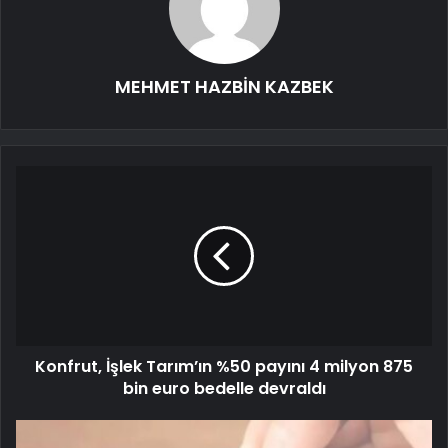
MEHMET HAZBİN KAZBEK
Konfrut, İşlek Tarım’ın %50 payını 4 milyon 875
bin euro bedelle devraldı