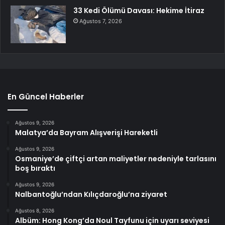
33 Kedi Ölümü Davası: Hekime İtiraz
Ağustos 7, 2026
En Güncel Haberler
Ağustos 9, 2026
Malatya’da Bayram Alışverişi Hareketli
Ağustos 9, 2026
Osmaniye’de çiftçi artan maliyetler nedeniyle tarlasını
boş bıraktı
Ağustos 9, 2026
Nalbantoğlu’ndan Kılıçdaroğlu’na ziyaret
Ağustos 8, 2026
Albüm: Hong Kong’da Noul Tayfunu için uyarı seviyesi