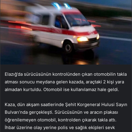
Elazığ’da sürücüsünün kontrolünden çıkan otomobilin takla
atması sonucu meydana gelen kazada, araçtaki 2 kişi yara
almadan kurtuldu. Otomobil ise kullanılamaz hale geldi.
Kaza, dün akşam saatlerinde Şehit Korgeneral Hulusi Sayın
Bulvarı’nda gerçekleşti. Sürücüsünün ve aracın plakası
öğrenilemeyen otomobil, kontrolden çıkarak takla attı.
İhbar üzerine olay yerine polis ve sağlık ekipleri sevk