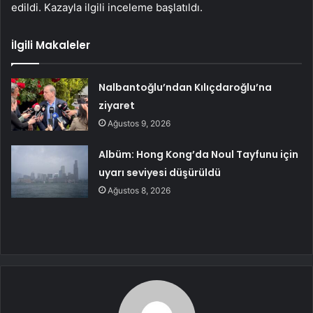
edildi. Kazayla ilgili inceleme başlatıldı.
İlgili Makaleler
Nalbantoğlu’ndan Kılıçdaroğlu’na
ziyaret
Ağustos 9, 2026
Albüm: Hong Kong’da Noul Tayfunu için
uyarı seviyesi düşürüldü
Ağustos 8, 2026