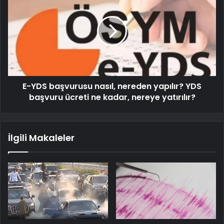
E-YDS başvurusu nasıl, nereden yapılır? YDS
başvuru ücreti ne kadar, nereye yatırılır?
İlgili Makaleler