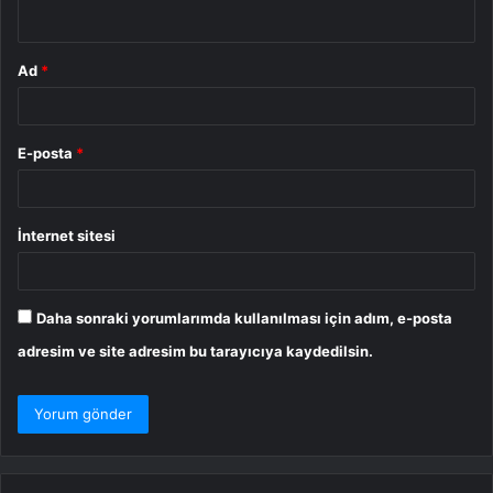
*
Ad
*
E-posta
*
İnternet sitesi
Daha sonraki yorumlarımda kullanılması için adım, e-posta
adresim ve site adresim bu tarayıcıya kaydedilsin.