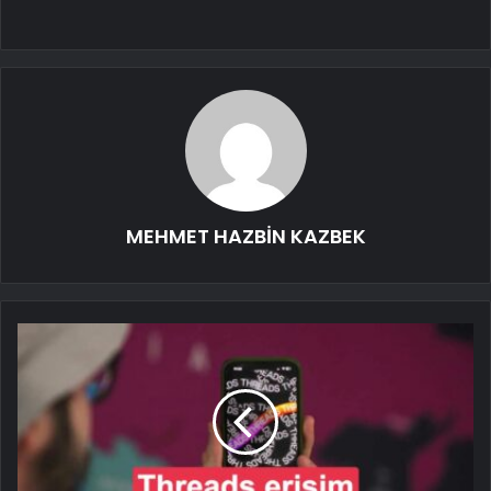
MEHMET HAZBİN KAZBEK