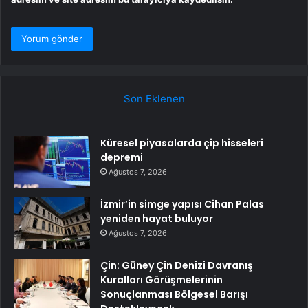
Son Eklenen
Küresel piyasalarda çip hisseleri
depremi
Ağustos 7, 2026
İzmir’in simge yapısı Cihan Palas
yeniden hayat buluyor
Ağustos 7, 2026
Çin: Güney Çin Denizi Davranış
Kuralları Görüşmelerinin
Sonuçlanması Bölgesel Barışı