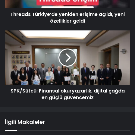
Threads Türkiye’de yeniden erişime açıldı, yeni
özellikler geldi
SPK/Sütcü: Finansal okuryazarlık, dijital çağda
en güçlü güvencemiz
İlgili Makaleler