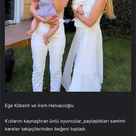
Ege Kökenli ve İrem Helvacıoğlu
Kızlarını kaynaştıran ünlü oyuncular, paylaştıkları samimi
kareler takipçilerinden beğeni topladı.