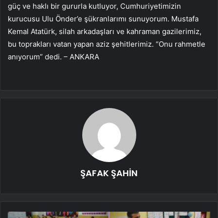
güç ve haklı bir gururla kutluyor, Cumhuriyetimizin
kurucusu Ulu Önder’e şükranlarımı sunuyorum. Mustafa
Kemal Atatürk, silah arkadaşları ve kahraman gazilerimiz,
bu toprakları vatan yapan aziz şehitlerimiz. “Onu rahmetle
anıyorum” dedi. – ANKARA
ŞAFAK ŞAHİN