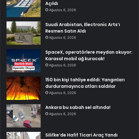
Açıldı
Ağustos 6, 2026
Suudi Arabistan, Electronic Arts’ı
Resmen Satın Aldı
Ağustos 6, 2026
SpaceX, operatörlere meydan okuyor:
Karasal mobil ağ kuracak!
Ağustos 6, 2026
150 bin kişi tahliye edildi: Yangınları
durduramayınca atları saldılar
Ağustos 6, 2026
Ankara bu sabah sel altında!
Ağustos 6, 2026
Silifke’de Hafif Ticari Araç Yandı