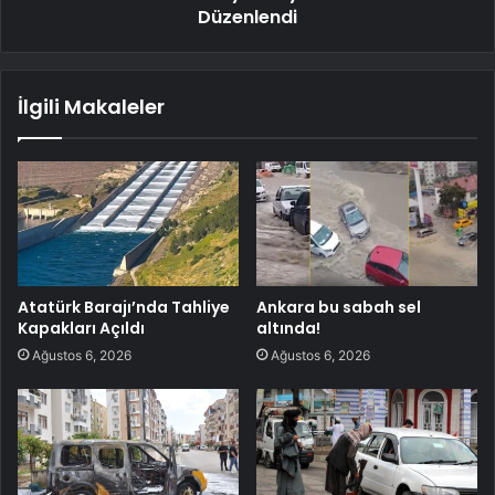
Düzenlendi
İlgili Makaleler
Atatürk Barajı’nda Tahliye
Ankara bu sabah sel
Kapakları Açıldı
altında!
Ağustos 6, 2026
Ağustos 6, 2026