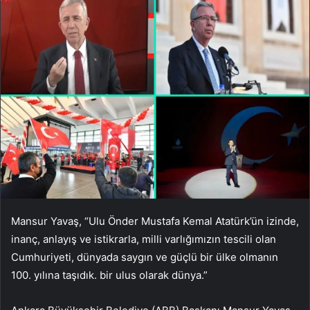
Mansur Yavaş, “Ulu Önder Mustafa Kemal Atatürk’ün izinde,
inanç, anlayış ve istikrarla, milli varlığımızın tescili olan
Cumhuriyeti, dünyada saygın ve güçlü bir ülke olmanın
100. yılına taşıdık. bir ulus olarak dünya.”