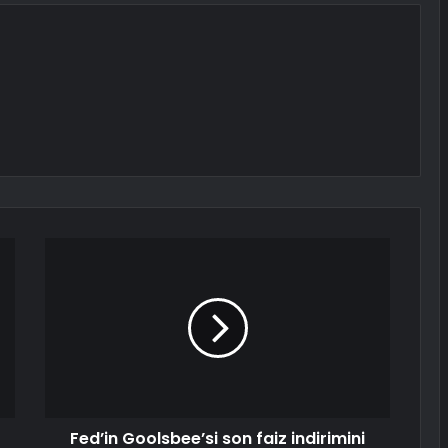
Fed’in Goolsbee’si son faiz indirimini