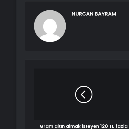
NURCAN BAYRAM
Gram altın almak isteyen 120 TL fazla