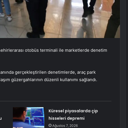
ehirlerarası otobüs terminali ile marketlerde denetim
anında gerçekleştirilen denetimlerde, araç park
laşım güzergahlarının düzenli kullanımı sağlandı.
Küresel piyasalarda çip
u
hisseleri depremi
Ağustos 7, 2026