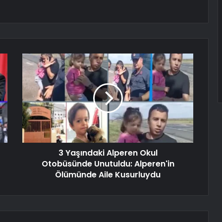
3 Yaşındaki Alperen Okul
Otobüsünde Unutuldu: Alperen'in
Ölümünde Aile Kusurluydu