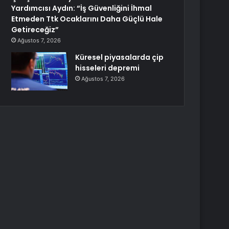
Yardımcısı Aydın: “İş Güvenliğini İhmal
Etmeden Ttk Ocaklarını Daha Güçlü Hale
Getireceğiz”
Ağustos 7, 2026
Küresel piyasalarda çip
hisseleri depremi
Ağustos 7, 2026