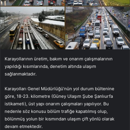
Karayollarının üretim, bakım ve onarım çalışmalarının
yapıldığı kısımlarında, denetim altında ulaşım
sağlanmaktadır.
Karayolları Genel Müdürlüğü’nün yol durum bültenine
göre, 18-23. kilometre (Güney Ulaşım Şube Şanlıurfa
istikameti), üst yapı onarım çalışmaları yapılıyor. Bu
nedenle söz konusu bölüm trafiğe kapatılmış olup,
bölünmüş yolun bir kısmından ulaşım çift yönlü olarak
devam etmektedir.