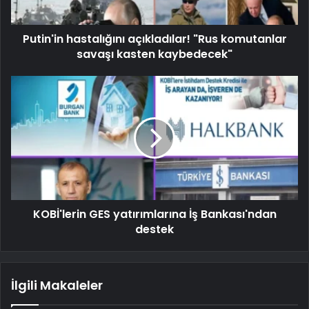
Putin'in hastalığını açıkladılar! "Rus komutanlar
savaşı kasten kaybedecek"
KOBİ'lerin GES yatırımlarına İş Bankası'ndan
destek
İlgili Makaleler