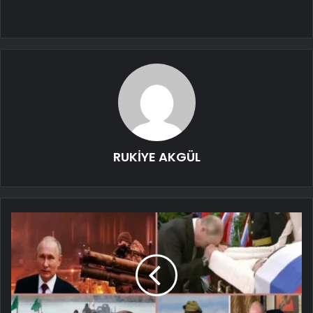
RUKİYE AKGÜL