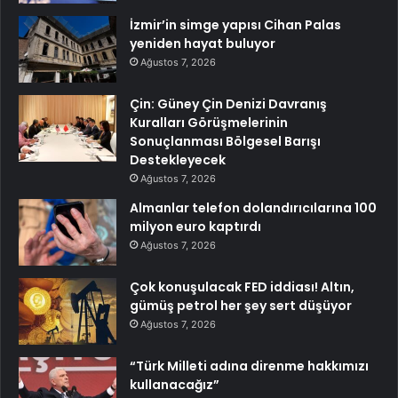
İzmir’in simge yapısı Cihan Palas
yeniden hayat buluyor
Ağustos 7, 2026
Çin: Güney Çin Denizi Davranış
Kuralları Görüşmelerinin
Sonuçlanması Bölgesel Barışı
Destekleyecek
Ağustos 7, 2026
Almanlar telefon dolandırıcılarına 100
milyon euro kaptırdı
Ağustos 7, 2026
Çok konuşulacak FED iddiası! Altın,
gümüş petrol her şey sert düşüyor
Ağustos 7, 2026
“Türk Milleti adına direnme hakkımızı
kullanacağız”