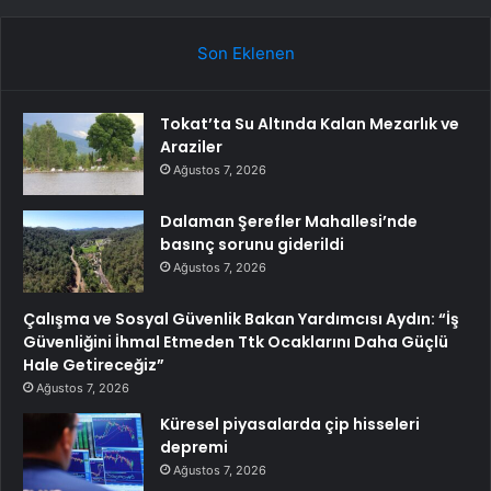
Son Eklenen
Tokat’ta Su Altında Kalan Mezarlık ve
Araziler
Ağustos 7, 2026
Dalaman Şerefler Mahallesi’nde
basınç sorunu giderildi
Ağustos 7, 2026
Çalışma ve Sosyal Güvenlik Bakan Yardımcısı Aydın: “İş
Güvenliğini İhmal Etmeden Ttk Ocaklarını Daha Güçlü
Hale Getireceğiz”
Ağustos 7, 2026
Küresel piyasalarda çip hisseleri
depremi
Ağustos 7, 2026