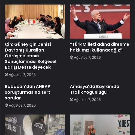
Çin: Güney Çin Denizi
“Türk Milleti adına direnme
Davranış Kuralları
hakkımızı kullanacağız”
Görüşmelerinin
Ağustos 7, 2026
Sonuçlanması Bölgesel
Barışı Destekleyecek
Ağustos 7, 2026
Babacan’dan AHBAP
Amasya’da Bayramda
soruşturmasına sert
Trafik Yoğunluğu
sorular
Ağustos 7, 2026
Ağustos 7, 2026