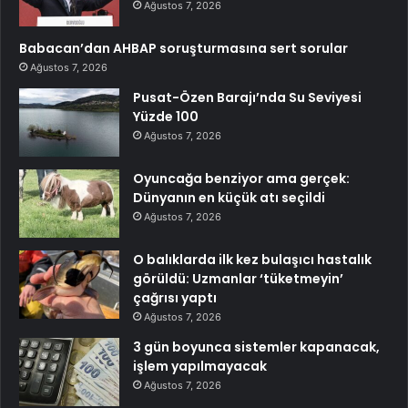
Ağustos 7, 2026
Babacan’dan AHBAP soruşturmasına sert sorular
Ağustos 7, 2026
Pusat-Özen Barajı’nda Su Seviyesi
Yüzde 100
Ağustos 7, 2026
Oyuncağa benziyor ama gerçek:
Dünyanın en küçük atı seçildi
Ağustos 7, 2026
O balıklarda ilk kez bulaşıcı hastalık
görüldü: Uzmanlar ‘tüketmeyin’
çağrısı yaptı
Ağustos 7, 2026
3 gün boyunca sistemler kapanacak,
işlem yapılmayacak
Ağustos 7, 2026