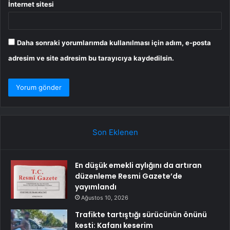
İnternet sitesi
Daha sonraki yorumlarımda kullanılması için adım, e-posta
adresim ve site adresim bu tarayıcıya kaydedilsin.
Son Eklenen
En düşük emekli aylığını da artıran
düzenleme Resmi Gazete’de
yayımlandı
Ağustos 10, 2026
Trafikte tartıştığı sürücünün önünü
kesti: Kafanı keserim