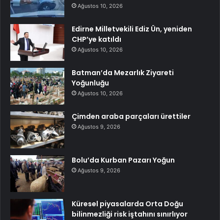
Ağustos 10, 2026
Edirne Milletvekili Ediz Ün, yeniden
CHP’ye katıldı
Ağustos 10, 2026
Batman’da Mezarlık Ziyareti
Yoğunluğu
Ağustos 10, 2026
Çimden araba parçaları ürettiler
Ağustos 9, 2026
Bolu’da Kurban Pazarı Yoğun
Ağustos 9, 2026
Küresel piyasalarda Orta Doğu
bilinmezliği risk iştahını sınırlıyor