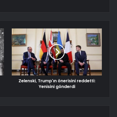
Zelenski, Trump'ın önerisini reddetti:
Yenisini gönderdi