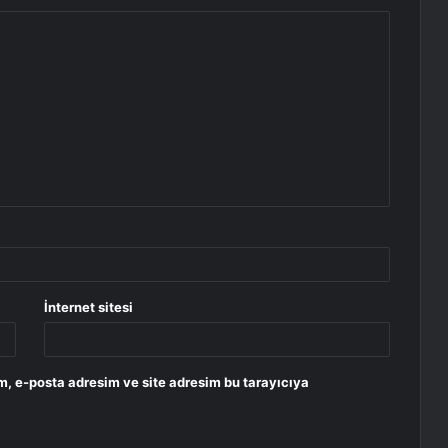
İnternet sitesi
m, e-posta adresim ve site adresim bu tarayıcıya