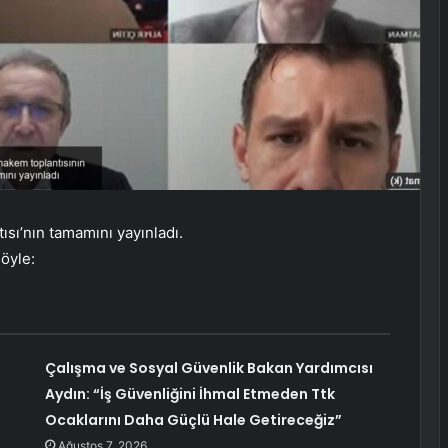
ısı’nın tamamını yayınladı.
öyle:
Çalışma ve Sosyal Güvenlik Bakan Yardımcısı
Aydın: “İş Güvenliğini İhmal Etmeden Ttk
Ocaklarını Daha Güçlü Hale Getireceğiz”
Ağustos 7, 2026