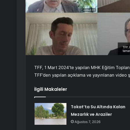
TFF, 1 Mart 2024’te yapılan MHK Eğitim Toplant
TFF’den yapılan açıklama ve yayınlanan video ş
İlgili Makaleler
Tokat’ta Su Altında Kalan
Mezarlık ve Araziler
Ağustos 7, 2026