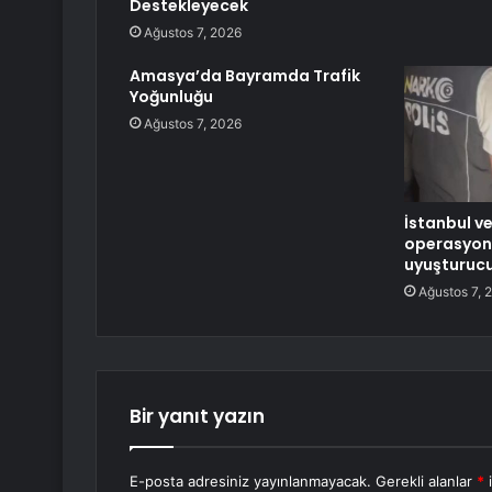
Destekleyecek
Ağustos 7, 2026
Amasya’da Bayramda Trafik
Yoğunluğu
Ağustos 7, 2026
İstanbul v
operasyon:
uyuşturucu 
Ağustos 7, 
Bir yanıt yazın
E-posta adresiniz yayınlanmayacak.
Gerekli alanlar
*
i