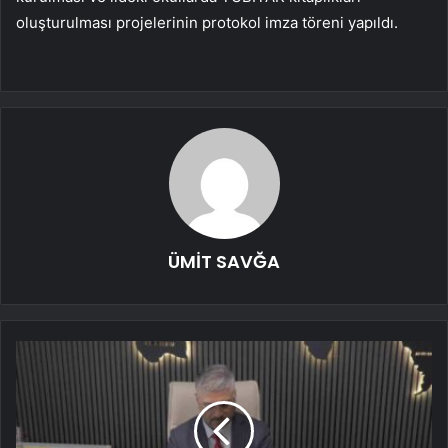
oluşturulması projelerinin protokol imza töreni yapıldı.
ÜMİT SAVĞA