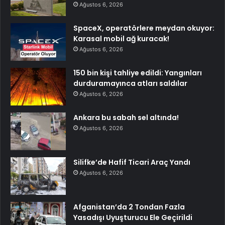
Ağustos 6, 2026
SpaceX, operatörlere meydan okuyor:
Karasal mobil ağ kuracak!
Ağustos 6, 2026
150 bin kişi tahliye edildi: Yangınları
durduramayınca atları saldılar
Ağustos 6, 2026
Ankara bu sabah sel altında!
Ağustos 6, 2026
Silifke’de Hafif Ticari Araç Yandı
Ağustos 6, 2026
Afganistan’da 2 Tondan Fazla
Yasadışı Uyuşturucu Ele Geçirildi