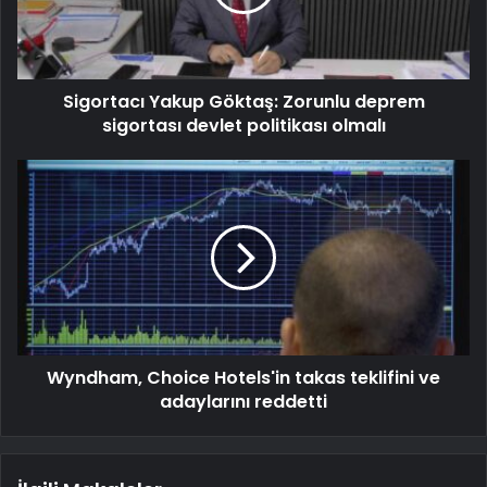
Sigortacı Yakup Göktaş: Zorunlu deprem
sigortası devlet politikası olmalı
Wyndham, Choice Hotels'in takas teklifini ve
adaylarını reddetti