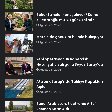
Sokakta neler konuşuluyor? Kemal
Kılıçdaroğlu mu, Özgür Özel mi?
Ağustos 6, 2026
Mersin’de çocuklar bilimle buluşuyor
Ağustos 6, 2026
Yeni operasyonun habercisi:
Netanyahu salı günü Beyaz Saray’da
Ağustos 6, 2026
Atatürk Barajı’nda Tahliye Kapakları
Açıldı
Ağustos 6, 2026
Suudi Arabistan, Electronic Arts’ı
Resmen Satın Aldı