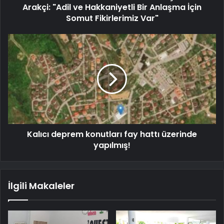
Arakçi: "Adil ve Hakkaniyetli Bir Anlaşma İçin
Somut Fikirlerimiz Var"
Kalıcı deprem konutları fay hattı üzerinde
yapılmış!
İlgili Makaleler