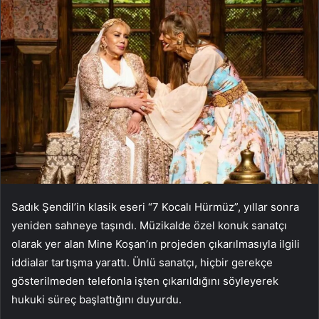
Sadık Şendil’in klasik eseri “7 Kocalı Hürmüz”, yıllar sonra
yeniden sahneye taşındı. Müzikalde özel konuk sanatçı
olarak yer alan Mine Koşan’ın projeden çıkarılmasıyla ilgili
iddialar tartışma yarattı. Ünlü sanatçı, hiçbir gerekçe
gösterilmeden telefonla işten çıkarıldığını söyleyerek
hukuki süreç başlattığını duyurdu.