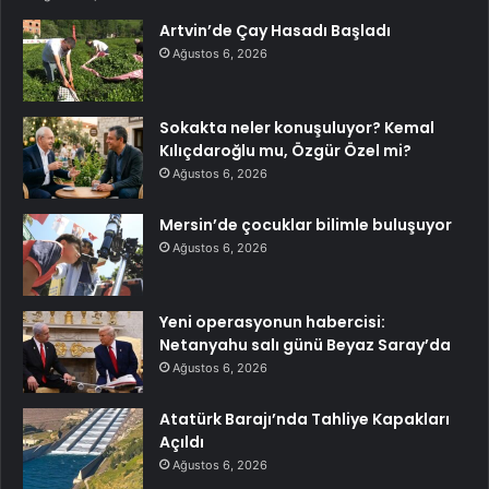
Artvin’de Çay Hasadı Başladı
Ağustos 6, 2026
Sokakta neler konuşuluyor? Kemal
Kılıçdaroğlu mu, Özgür Özel mi?
Ağustos 6, 2026
Mersin’de çocuklar bilimle buluşuyor
Ağustos 6, 2026
Yeni operasyonun habercisi:
Netanyahu salı günü Beyaz Saray’da
Ağustos 6, 2026
Atatürk Barajı’nda Tahliye Kapakları
Açıldı
Ağustos 6, 2026