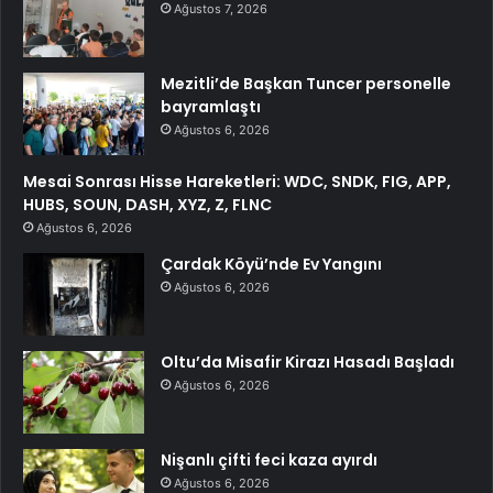
Ağustos 7, 2026
Mezitli’de Başkan Tuncer personelle
bayramlaştı
Ağustos 6, 2026
Mesai Sonrası Hisse Hareketleri: WDC, SNDK, FIG, APP,
HUBS, SOUN, DASH, XYZ, Z, FLNC
Ağustos 6, 2026
Çardak Köyü’nde Ev Yangını
Ağustos 6, 2026
Oltu’da Misafir Kirazı Hasadı Başladı
Ağustos 6, 2026
Nişanlı çifti feci kaza ayırdı
Ağustos 6, 2026