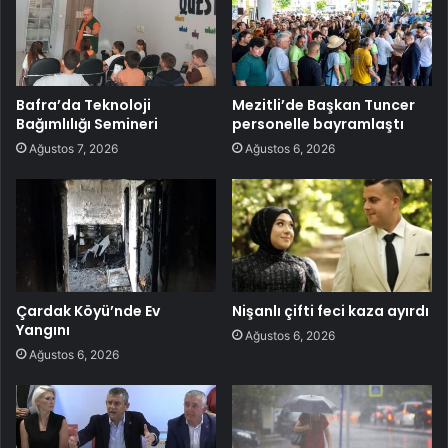
Bafra’da Teknoloji
Mezitli’de Başkan Tuncer
Bağımlılığı Semineri
personelle bayramlaştı
Ağustos 7, 2026
Ağustos 6, 2026
Çardak Köyü’nde Ev
Nişanlı çifti feci kaza ayırdı
Yangını
Ağustos 6, 2026
Ağustos 6, 2026