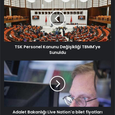
TSK Personel Kanunu Değişikliği TBMM'ye
Sunuldu
Adalet Bakanlığı Live Nation'a bilet fiyatları