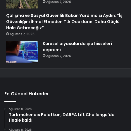
Ağustos 7, 2026
Çalışma ve Sosyal Güvenlik Bakan Yardımcısı Aydın: “İş
Güvenliğini İhmal Etmeden Ttk Ocaklarını Daha Güçlü
Hale Getireceğiz”
Ağustos 7, 2026
Küresel piyasalarda çip hisseleri
depremi
Ağustos 7, 2026
En Güncel Haberler
Ağustos 8, 2026
Türk mühendis Polatkan, DARPA Lift Challenge’da
finale kaldı
Ağustos 8, 2026