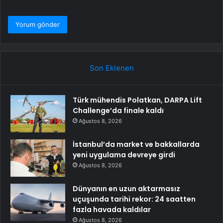
Son Eklenen
Türk mühendis Polatkan, DARPA Lift
Challenge’da finale kaldı
Ağustos 8, 2026
İstanbul’da market ve bakkallarda
yeni uygulama devreye girdi
Ağustos 8, 2026
Dünyanın en uzun aktarmasız
uçuşunda tarihi rekor: 24 saatten
fazla havada kaldılar
Ağustos 8, 2026