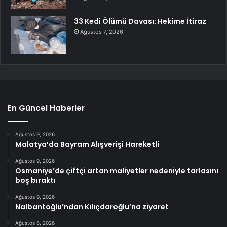
33 Kedi Ölümü Davası: Hekime İtiraz
Ağustos 7, 2026
En Güncel Haberler
Ağustos 9, 2026
Malatya’da Bayram Alışverişi Hareketli
Ağustos 9, 2026
Osmaniye’de çiftçi artan maliyetler nedeniyle tarlasını
boş bıraktı
Ağustos 9, 2026
Nalbantoğlu’ndan Kılıçdaroğlu’na ziyaret
Ağustos 8, 2026