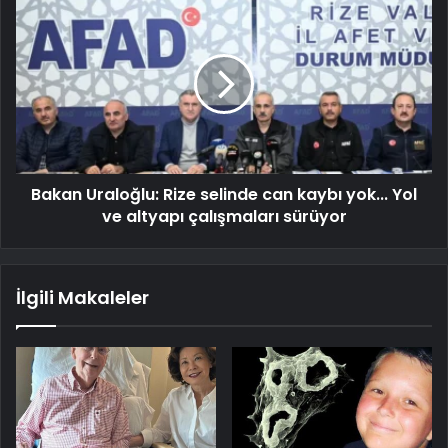
Bakan Uraloğlu: Rize selinde can kaybı yok... Yol
ve altyapı çalışmaları sürüyor
İlgili Makaleler