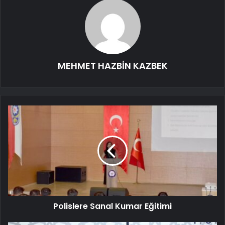
MEHMET HAZBİN KAZBEK
Polislere Sanal Kumar Eğitimi