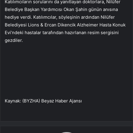
Katılımcıların sorularını da yanıtlayan doktorlara, Nilüfer
Belediye Başkan Yardımcısı Okan Şahin günün anısına
hediye verdi. Katılımcılar, söyleşinin ardından Nilüfer
Belediyesi Lions & Ercan Dikencik Alzheimer Hasta Konuk
Evi’ndeki hastalar tarafından hazırlanan resim sergisini
gezdiler.
Kaynak: (BYZHA) Beyaz Haber Ajansı