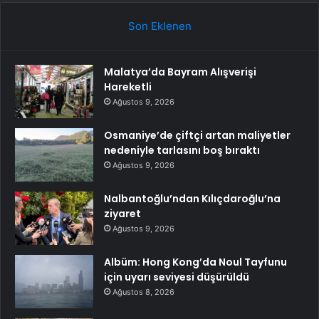
Son Eklenen
Malatya’da Bayram Alışverişi
Hareketli
Ağustos 9, 2026
Osmaniye’de çiftçi artan maliyetler
nedeniyle tarlasını boş bıraktı
Ağustos 9, 2026
Nalbantoğlu’ndan Kılıçdaroğlu’na
ziyaret
Ağustos 9, 2026
Albüm: Hong Kong’da Noul Tayfunu
için uyarı seviyesi düşürüldü
Ağustos 8, 2026