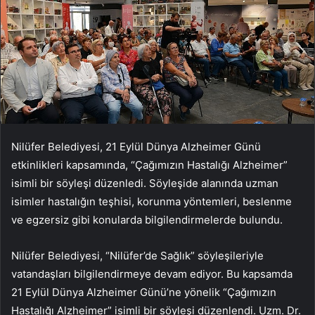
Nilüfer Belediyesi, 21 Eylül Dünya Alzheimer Günü
etkinlikleri kapsamında, “Çağımızın Hastalığı Alzheimer”
isimli bir söyleşi düzenledi. Söyleşide alanında uzman
isimler hastalığın teşhisi, korunma yöntemleri, beslenme
ve egzersiz gibi konularda bilgilendirmelerde bulundu.
Nilüfer Belediyesi, “Nilüfer’de Sağlık” söyleşileriyle
vatandaşları bilgilendirmeye devam ediyor. Bu kapsamda
21 Eylül Dünya Alzheimer Günü’ne yönelik “Çağımızın
Hastalığı Alzheimer” isimli bir söyleşi düzenlendi. Uzm. Dr.