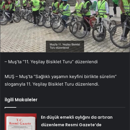
– Muş’ta “11. Yeşilay Bisiklet Turu” düzenlendi
MUŞ – Muş’ta “Sağlıklı yaşamın keyfini birlikte sürelim”
sloganıyla 11. Yeşilay Bisiklet Turu düzenlendi.
İlgili Makaleler
En düşük emekli aylığını da artıran
düzenleme Resmi Gazete’de