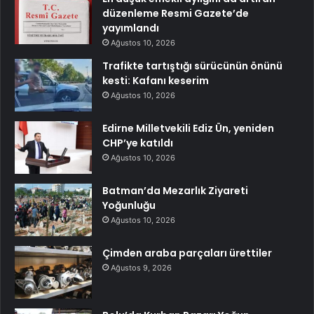
düzenleme Resmi Gazete’de
yayımlandı
Ağustos 10, 2026
Trafikte tartıştığı sürücünün önünü
kesti: Kafanı keserim
Ağustos 10, 2026
Edirne Milletvekili Ediz Ün, yeniden
CHP’ye katıldı
Ağustos 10, 2026
Batman’da Mezarlık Ziyareti
Yoğunluğu
Ağustos 10, 2026
Çimden araba parçaları ürettiler
Ağustos 9, 2026