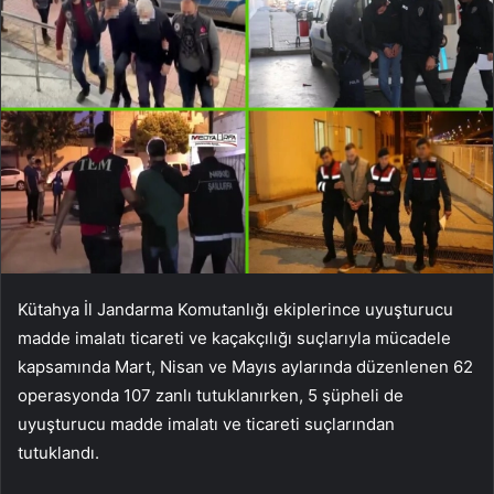
Kütahya İl Jandarma Komutanlığı ekiplerince uyuşturucu
madde imalatı ticareti ve kaçakçılığı suçlarıyla mücadele
kapsamında Mart, Nisan ve Mayıs aylarında düzenlenen 62
operasyonda 107 zanlı tutuklanırken, 5 şüpheli de
uyuşturucu madde imalatı ve ticareti suçlarından
tutuklandı.