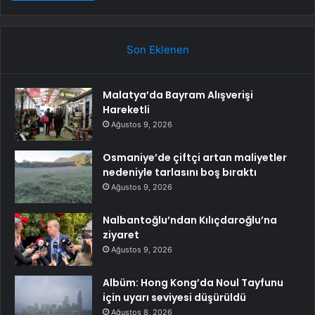
Son Eklenen
Malatya’da Bayram Alışverişi
Hareketli
Ağustos 9, 2026
Osmaniye’de çiftçi artan maliyetler
nedeniyle tarlasını boş bıraktı
Ağustos 9, 2026
Nalbantoğlu’ndan Kılıçdaroğlu’na
ziyaret
Ağustos 9, 2026
Albüm: Hong Kong’da Noul Tayfunu
için uyarı seviyesi düşürüldü
Ağustos 8, 2026