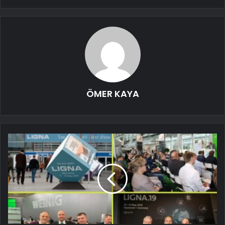
ÖMER KAYA