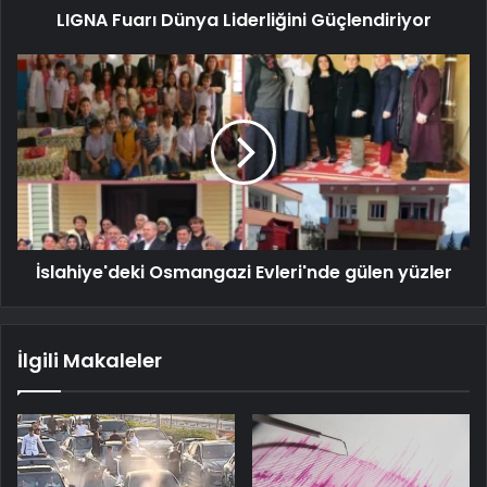
LIGNA Fuarı Dünya Liderliğini Güçlendiriyor
İslahiye'deki Osmangazi Evleri'nde gülen yüzler
İlgili Makaleler