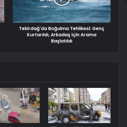
Tekirdağ'da Boğulma Tehlikesi: Genç
Kurtarıldı, Arkadaş için Arama
Başlatıldı