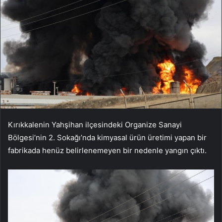
Kırıkkalenin Yahşihan ilçesindeki Organize Sanayi
Bölgesi’nin 2. Sokağı’nda kimyasal ürün üretimi yapan bir
fabrikada henüz belirlenemeyen bir nedenle yangın çıktı.