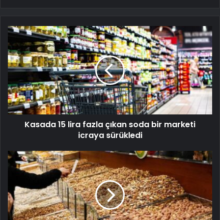
Kasada 15 lira fazla çıkan soda bir marketi
icraya sürükledi