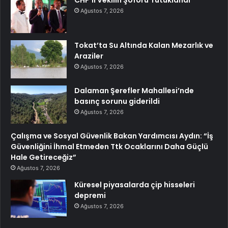
Ağustos 7, 2026
Tokat’ta Su Altında Kalan Mezarlık ve
Araziler
Ağustos 7, 2026
Dalaman Şerefler Mahallesi’nde
basınç sorunu giderildi
Ağustos 7, 2026
Çalışma ve Sosyal Güvenlik Bakan Yardımcısı Aydın: “İş
Güvenliğini İhmal Etmeden Ttk Ocaklarını Daha Güçlü
Hale Getireceğiz”
Ağustos 7, 2026
Küresel piyasalarda çip hisseleri
depremi
Ağustos 7, 2026