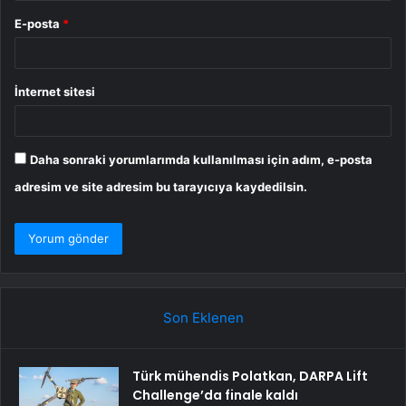
E-posta
*
İnternet sitesi
Daha sonraki yorumlarımda kullanılması için adım, e-posta
adresim ve site adresim bu tarayıcıya kaydedilsin.
Son Eklenen
Türk mühendis Polatkan, DARPA Lift
Challenge’da finale kaldı