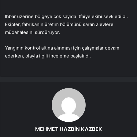
İhbar üzerine bölgeye çok sayıda itfaiye ekibi sevk edildi.
Ekipler, fabrikanın üretim bölümünü saran alevlere
müdahalesini sürdürüyor.
Yangının kontrol altına alınması için çalışmalar devam
ederken, olayla ilgili inceleme başlatıldı.
MEHMET HAZBİN KAZBEK