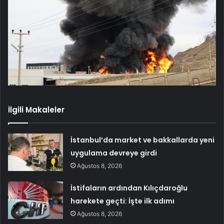
İlgili Makaleler
İstanbul’da market ve bakkallarda yeni
uygulama devreye girdi
Ağustos 8, 2026
İstifaların ardından Kılıçdaroğlu
harekete geçti: İşte ilk adımı
Ağustos 8, 2026