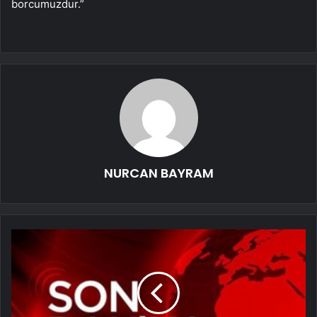
borcumuzdur.”
NURCAN BAYRAM