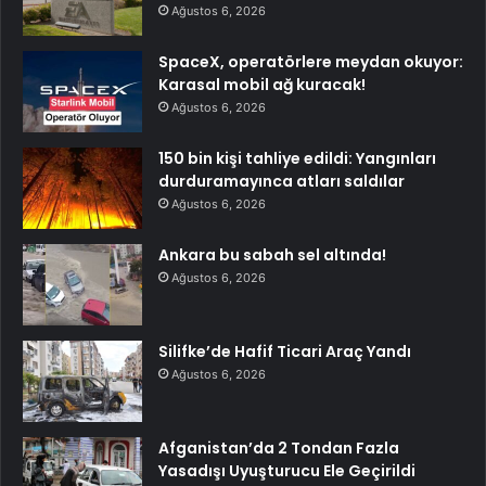
Ağustos 6, 2026
SpaceX, operatörlere meydan okuyor:
Karasal mobil ağ kuracak!
Ağustos 6, 2026
150 bin kişi tahliye edildi: Yangınları
durduramayınca atları saldılar
Ağustos 6, 2026
Ankara bu sabah sel altında!
Ağustos 6, 2026
Silifke’de Hafif Ticari Araç Yandı
Ağustos 6, 2026
Afganistan’da 2 Tondan Fazla
Yasadışı Uyuşturucu Ele Geçirildi