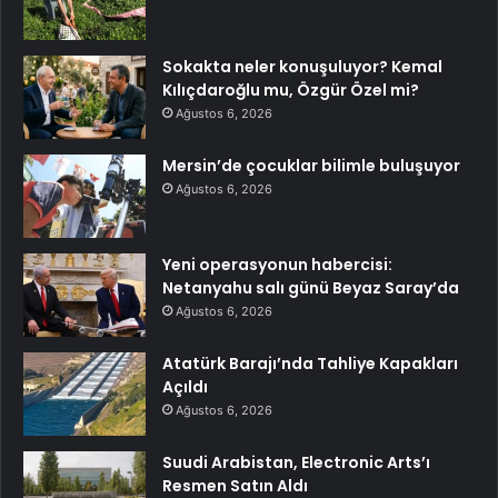
Sokakta neler konuşuluyor? Kemal
Kılıçdaroğlu mu, Özgür Özel mi?
Ağustos 6, 2026
Mersin’de çocuklar bilimle buluşuyor
Ağustos 6, 2026
Yeni operasyonun habercisi:
Netanyahu salı günü Beyaz Saray’da
Ağustos 6, 2026
Atatürk Barajı’nda Tahliye Kapakları
Açıldı
Ağustos 6, 2026
Suudi Arabistan, Electronic Arts’ı
Resmen Satın Aldı