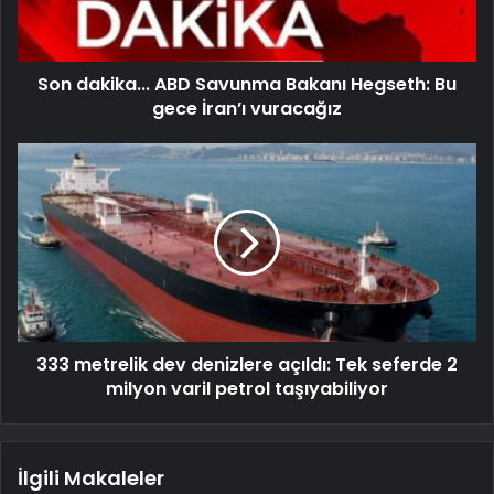
Son dakika... ABD Savunma Bakanı Hegseth: Bu
gece İran’ı vuracağız
333 metrelik dev denizlere açıldı: Tek seferde 2
milyon varil petrol taşıyabiliyor
İlgili Makaleler