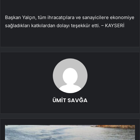
Başkan Yalçın, tüm ihracatçılara ve sanayicilere ekonomiye
sağladıkları katkılardan dolayı teşekkür etti. – KAYSERİ
ÜMİT SAVĞA