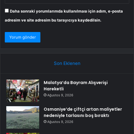
Daha sonraki yorumlarımda kullanılması için adım, e-posta
adresim ve site adresim bu tarayıcıya kaydedilsin.
Son Eklenen
Malatya’da Bayram Alışverişi
Hareketli
Ağustos 9, 2026
Osmaniye’de çiftçi artan maliyetler
nedeniyle tarlasını boş bıraktı
Ağustos 9, 2026