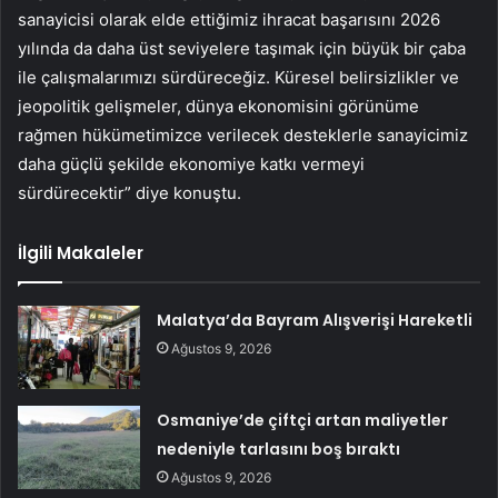
sanayicisi olarak elde ettiğimiz ihracat başarısını 2026
yılında da daha üst seviyelere taşımak için büyük bir çaba
ile çalışmalarımızı sürdüreceğiz. Küresel belirsizlikler ve
jeopolitik gelişmeler, dünya ekonomisini görünüme
rağmen hükümetimizce verilecek desteklerle sanayicimiz
daha güçlü şekilde ekonomiye katkı vermeyi
sürdürecektir” diye konuştu.
İlgili Makaleler
Malatya’da Bayram Alışverişi Hareketli
Ağustos 9, 2026
Osmaniye’de çiftçi artan maliyetler
nedeniyle tarlasını boş bıraktı
Ağustos 9, 2026