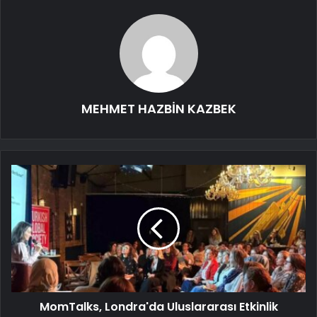
MEHMET HAZBİN KAZBEK
MomTalks, Londra'da Uluslararası Etkinlik