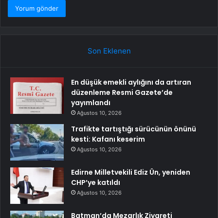
Son Eklenen
En düşük emekli aylığını da artıran
düzenleme Resmi Gazete’de
yayımlandı
Ağustos 10, 2026
Trafikte tartıştığı sürücünün önünü
kesti: Kafanı keserim
Ağustos 10, 2026
Edirne Milletvekili Ediz Ün, yeniden
CHP’ye katıldı
Ağustos 10, 2026
Batman’da Mezarlık Ziyareti