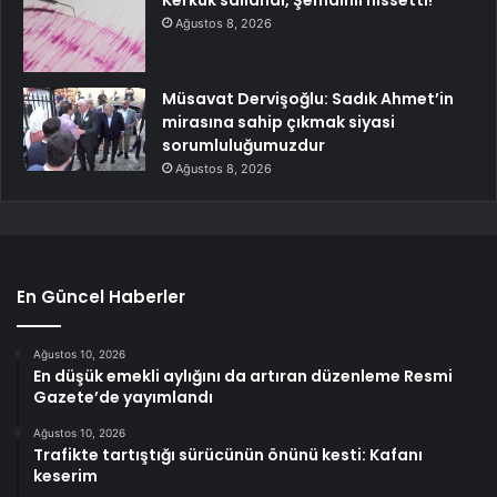
Ağustos 8, 2026
Müsavat Dervişoğlu: Sadık Ahmet’in
mirasına sahip çıkmak siyasi
sorumluluğumuzdur
Ağustos 8, 2026
En Güncel Haberler
Ağustos 10, 2026
En düşük emekli aylığını da artıran düzenleme Resmi
Gazete’de yayımlandı
Ağustos 10, 2026
Trafikte tartıştığı sürücünün önünü kesti: Kafanı
keserim