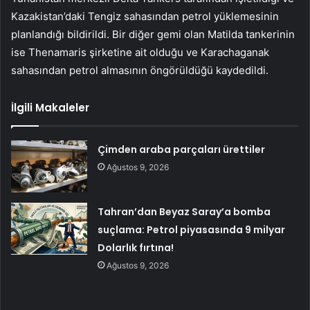
Kazakistan’daki Tengiz sahasından petrol yüklemesinin
planlandığı bildirildi. Bir diğer gemi olan Matilda tankerinin
ise Thenamaris şirketine ait olduğu ve Karachaganak
sahasından petrol almasının öngörüldüğü kaydedildi.
İlgili Makaleler
Çimden araba parçaları ürettiler
Ağustos 9, 2026
Tahran’dan Beyaz Saray’a bomba
suçlama: Petrol piyasasında 9 milyar
Dolarlık fırtına!
Ağustos 9, 2026