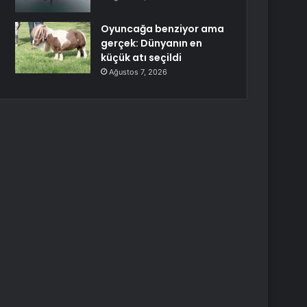
Oyuncağa benziyor ama
gerçek: Dünyanın en
küçük atı seçildi
Ağustos 7, 2026