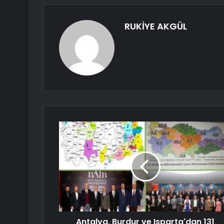
RUKİYE AKGÜL
Antalya, Burdur ve Isparta'dan 131