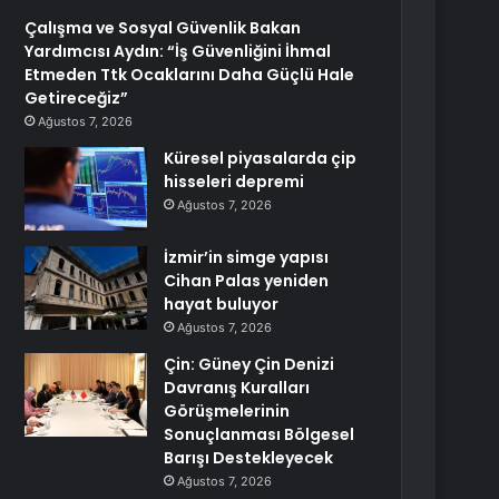
Çalışma ve Sosyal Güvenlik Bakan
Yardımcısı Aydın: “İş Güvenliğini İhmal
Etmeden Ttk Ocaklarını Daha Güçlü Hale
Getireceğiz”
Ağustos 7, 2026
Küresel piyasalarda çip
hisseleri depremi
Ağustos 7, 2026
İzmir’in simge yapısı
Cihan Palas yeniden
hayat buluyor
Ağustos 7, 2026
Çin: Güney Çin Denizi
Davranış Kuralları
Görüşmelerinin
Sonuçlanması Bölgesel
Barışı Destekleyecek
Ağustos 7, 2026