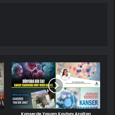
Kanserde Yaşam Kaybını Azaltan