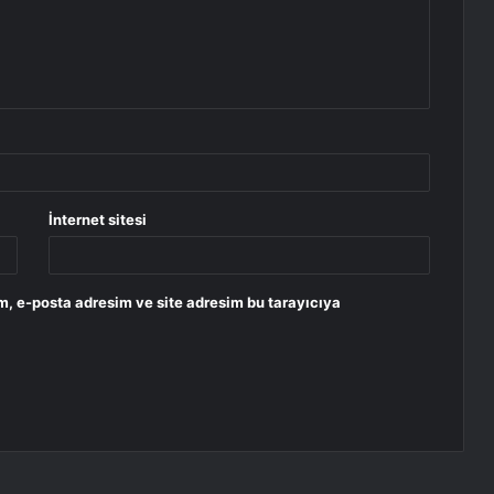
İnternet sitesi
m, e-posta adresim ve site adresim bu tarayıcıya