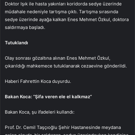
Doktor Işık ile hasta yakınları koridorda sedye üzerinde
müdahale nedeniyle tartışma çıktı. Tartışma sırasında
sedye üzerinde ayağa kalkan Enes Mehmet Özkul, doktora
saldırmaya başladı.
Tutuklandı
Olay sonrası gözaltına alınan Enes Mehmet Özkul,
çıkarıldığı mahkemece tutuklanarak cezaevine gönderildi.
Haberi Fahrettin Koca duyurdu.
Bakan Koca: “Şifa veren ele el kalkmaz”
Bakan Koca, şu ifadeleri kullandı:
Prof. Dr. Cemil Taşçıoğlu Şehir Hastanesinde meydana