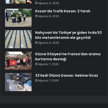
Ağustos 8, 2026
Kozan’da Trafik Kazası: 2 Yaralı
Ağustos 8, 2026
Nahçıvan’da Türkiye’ye giden tırda 53
kilo metamfetamin ele geçirildi
Ağustos 8, 2026
Düzce İtfaiyesi’ne Fransa’dan arama
kurtarma desteği
Ağustos 7, 2026
33 Kedi Ölümü Davası: Hekime İtiraz
Ağustos 7, 2026