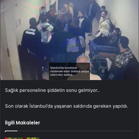
Sağlık personeline şiddetin sonu gelmiyor..
Son olarak İstanbul’da yaşanan saldırıda gereken yapıldı.
İlgili Makaleler