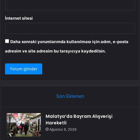
İnternet sitesi
Daha sonraki yorumlarımda kullanılması için adım, e-posta
adresim ve site adresim bu tarayıcıya kaydedilsin.
Son Eklenen
Malatya’da Bayram Alışverişi
Hareketli
Ağustos 9, 2026