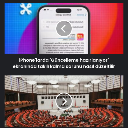
iPhone'larda 'Güncelleme hazırlanıyor'
ekranında takılı kalma sorunu nasıl düzeltilir