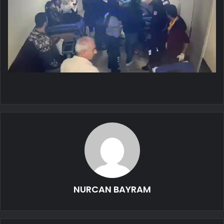
NURCAN BAYRAM