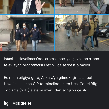
İstanbul Havalimanı’nda arama kararıyla gözaltına alınan
televizyon programcısı Metin Uca serbest bırakıldı.
Edinilen bilgiye göre, Ankara’ya gitmek için İstanbul
Havalimanı’ndan CIP terminaline gelen Uca, Genel Bilgi
Toplama (GBT) sistemi üzerinden sorguya çekildi.
İlgili Makaleler