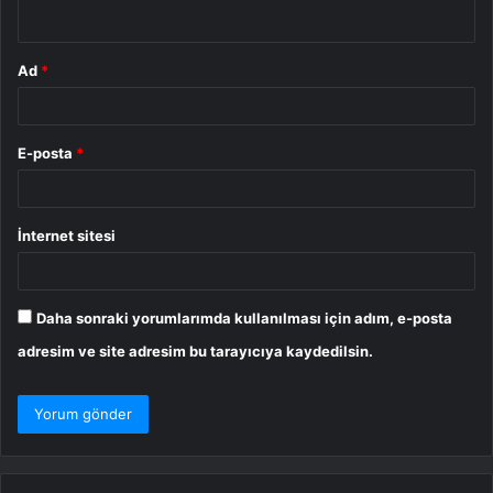
*
Ad
*
E-posta
*
İnternet sitesi
Daha sonraki yorumlarımda kullanılması için adım, e-posta
adresim ve site adresim bu tarayıcıya kaydedilsin.