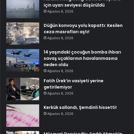
için uyarı seviyesi düşürüldü
Ağustos 8, 2026
Düğün konvoyu yolu kapattı: Kesilen
ceza masrafları aştı!
Ağustos 8, 2026
14 yaşındaki çocuğun bomba ihbarı
savaş uçaklarının havalanmasına
neden oldu
Ağustos 8, 2026
Fatih Ürek’in vasiyeti yerine
getirilemiyor
Ağustos 8, 2026
Kerkük sallandı, Şemdinli hissetti!
Ağustos 8, 2026