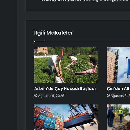
İlgili Makaleler
Artvin’de Çay Hasadı Başladı
Çin’den AB’
Ağustos 6, 2026
Ağustos 6, 