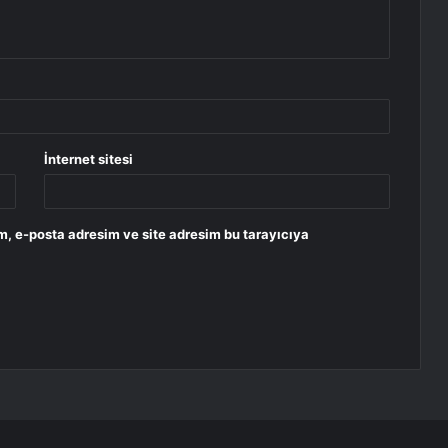
İnternet sitesi
m, e-posta adresim ve site adresim bu tarayıcıya