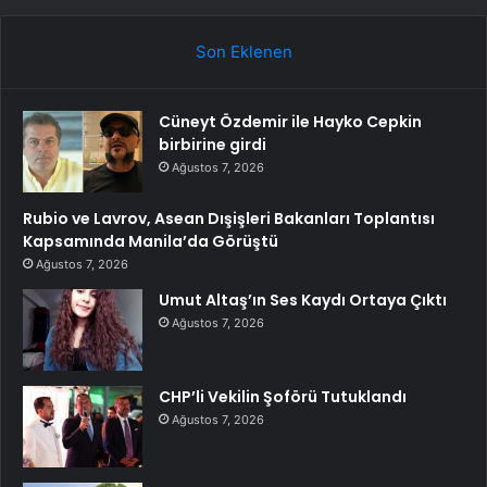
Son Eklenen
Cüneyt Özdemir ile Hayko Cepkin
birbirine girdi
Ağustos 7, 2026
Rubio ve Lavrov, Asean Dışişleri Bakanları Toplantısı
Kapsamında Manila’da Görüştü
Ağustos 7, 2026
Umut Altaş’ın Ses Kaydı Ortaya Çıktı
Ağustos 7, 2026
CHP’li Vekilin Şoförü Tutuklandı
Ağustos 7, 2026