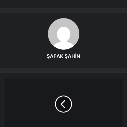
ŞAFAK ŞAHİN