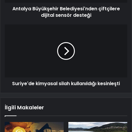
Antalya Büyükşehir Belediyesi'nden çiftçilere
dijital sensör desteği
Suriye'de kimyasal silah kullanıldığı kesinleşti
İlgili Makaleler