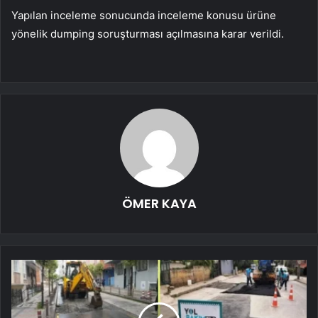
Yapılan inceleme sonucunda inceleme konusu ürüne
yönelik dumping soruşturması açılmasına karar verildi.
ÖMER KAYA