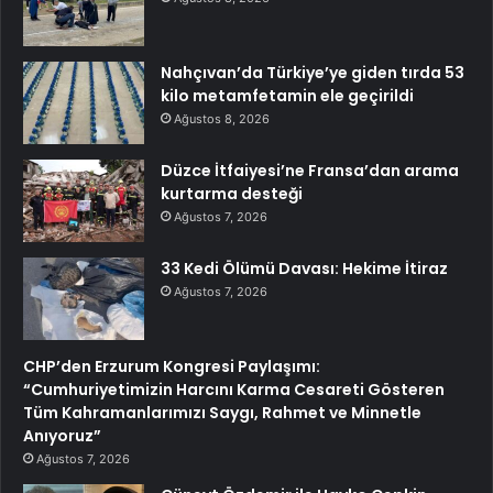
Nahçıvan’da Türkiye’ye giden tırda 53
kilo metamfetamin ele geçirildi
Ağustos 8, 2026
Düzce İtfaiyesi’ne Fransa’dan arama
kurtarma desteği
Ağustos 7, 2026
33 Kedi Ölümü Davası: Hekime İtiraz
Ağustos 7, 2026
CHP’den Erzurum Kongresi Paylaşımı:
“Cumhuriyetimizin Harcını Karma Cesareti Gösteren
Tüm Kahramanlarımızı Saygı, Rahmet ve Minnetle
Anıyoruz”
Ağustos 7, 2026