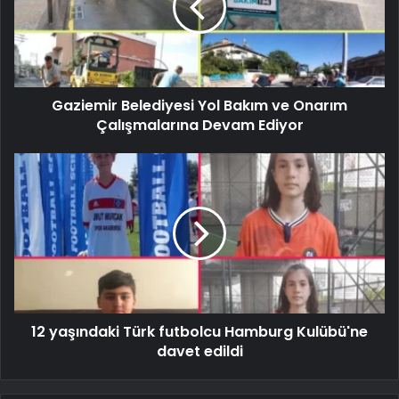
Gaziemir Belediyesi Yol Bakım ve Onarım
Çalışmalarına Devam Ediyor
12 yaşındaki Türk futbolcu Hamburg Kulübü'ne
davet edildi