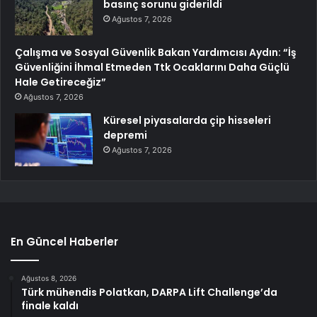
basınç sorunu giderildi
Ağustos 7, 2026
Çalışma ve Sosyal Güvenlik Bakan Yardımcısı Aydın: “İş
Güvenliğini İhmal Etmeden Ttk Ocaklarını Daha Güçlü
Hale Getireceğiz”
Ağustos 7, 2026
Küresel piyasalarda çip hisseleri
depremi
Ağustos 7, 2026
En Güncel Haberler
Ağustos 8, 2026
Türk mühendis Polatkan, DARPA Lift Challenge’da
finale kaldı