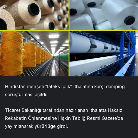
Hindistan menşeli “lateks iplik” ithalatına karşı damping
soruşturması açıldı.
Ticaret Bakanlığı tarafından hazırlanan İthalatta Haksız
Rekabetin Önlenmesine İlişkin Tebliğ Resmi Gazete’de
yayımlanarak yürürlüğe girdi.