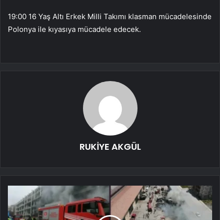
19:00 16 Yaş Altı Erkek Milli Takımı klasman mücadelesinde
Polonya ile kıyasıya mücadele edecek.
RUKİYE AKGÜL