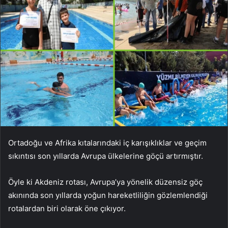
Ortadoğu ve Afrika kıtalarındaki iç karışıklıklar ve geçim
sıkıntısı son yıllarda Avrupa ülkelerine göçü artırmıştır.
Öyle ki Akdeniz rotası, Avrupa’ya yönelik düzensiz göç
akınında son yıllarda yoğun hareketliliğin gözlemlendiği
rotalardan biri olarak öne çıkıyor.