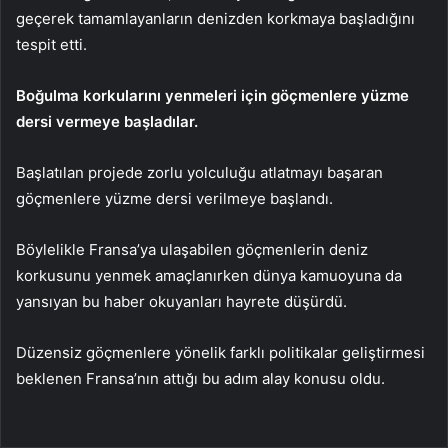
geçerek tamamlayanların denizden korkmaya başladığını
tespit etti.
Boğulma korkularını yenmeleri için göçmenlere yüzme
dersi vermeye başladılar.
Başlatılan projede zorlu yolculuğu atlatmayı başaran
göçmenlere yüzme dersi verilmeye başlandı.
Böylelikle Fransa’ya ulaşabilen göçmenlerin deniz
korkusunu yenmek amaçlanırken dünya kamuoyuna da
yansıyan bu haber okuyanları hayrete düşürdü.
Düzensiz göçmenlere yönelik farklı politikalar geliştirmesi
beklenen Fransa’nın attığı bu adım alay konusu oldu.