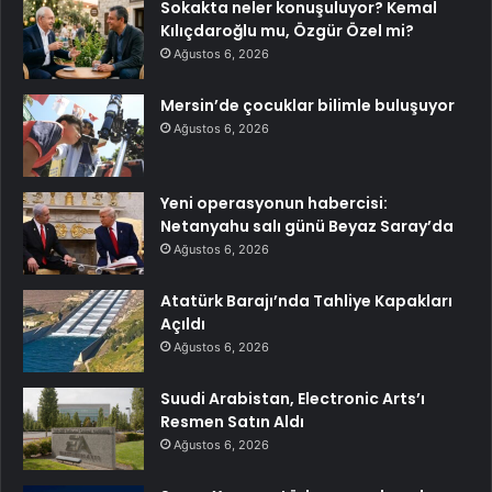
Sokakta neler konuşuluyor? Kemal
Kılıçdaroğlu mu, Özgür Özel mi?
Ağustos 6, 2026
Mersin’de çocuklar bilimle buluşuyor
Ağustos 6, 2026
Yeni operasyonun habercisi:
Netanyahu salı günü Beyaz Saray’da
Ağustos 6, 2026
Atatürk Barajı’nda Tahliye Kapakları
Açıldı
Ağustos 6, 2026
Suudi Arabistan, Electronic Arts’ı
Resmen Satın Aldı
Ağustos 6, 2026