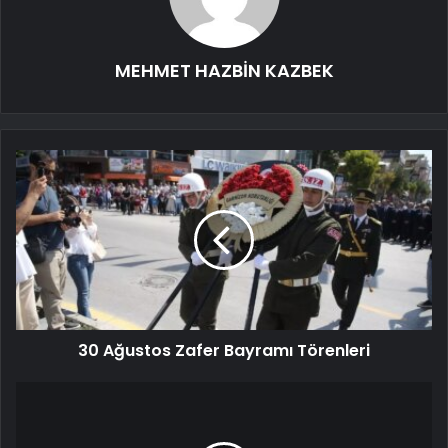
MEHMET HAZBİN KAZBEK
30 Ağustos Zafer Bayramı Törenleri