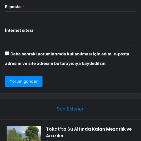
E-posta
*
İnternet sitesi
Daha sonraki yorumlarımda kullanılması için adım, e-posta
adresim ve site adresim bu tarayıcıya kaydedilsin.
Son Eklenen
Tokat’ta Su Altında Kalan Mezarlık ve
Araziler