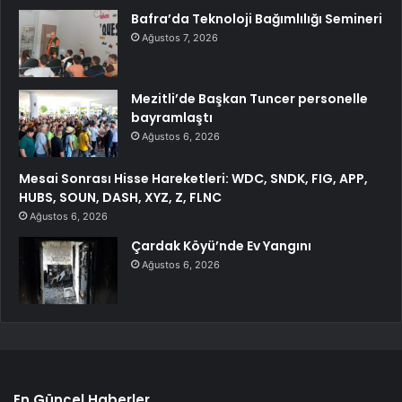
Bafra’da Teknoloji Bağımlılığı Semineri
Ağustos 7, 2026
Mezitli’de Başkan Tuncer personelle
bayramlaştı
Ağustos 6, 2026
Mesai Sonrası Hisse Hareketleri: WDC, SNDK, FIG, APP,
HUBS, SOUN, DASH, XYZ, Z, FLNC
Ağustos 6, 2026
Çardak Köyü’nde Ev Yangını
Ağustos 6, 2026
En Güncel Haberler