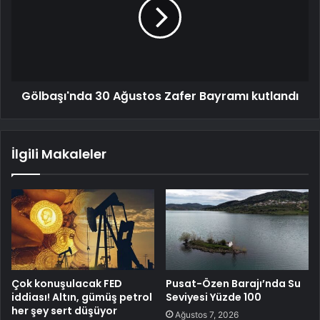
Gölbaşı'nda 30 Ağustos Zafer Bayramı kutlandı
İlgili Makaleler
Çok konuşulacak FED
Pusat-Özen Barajı’nda Su
iddiası! Altın, gümüş petrol
Seviyesi Yüzde 100
her şey sert düşüyor
Ağustos 7, 2026