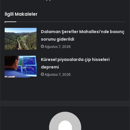
İlgili Makaleler
Dalaman Şerefler Mahallesi’nde basınç
sorunu giderildi
Ağustos 7, 2026
Küresel piyasalarda çip hisseleri
depremi
Ağustos 7, 2026