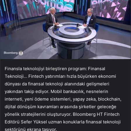
Finansla teknolojiyi birleştiren program: Finansal
Teknoloji… Fintech yatırımları hızla büyürken ekonomi
dünyası da finansal teknoloji alanındaki gelişmeleri
yakından takip ediyor. Mobil bankacılık, nesnelerin
interneti, yeni ödeme sistemleri, yapay zeka, blockchain,
dijital dönüşüm kavramları arasında şirketler geleceğe
yönelik stratejilerini oluşturuyor. Bloomberg HT Fintech
Editörü Sefer Yüksel uzman konuklarla finansal teknoloji
sektörünü ekrana taşıyor.