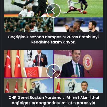
Geçtiğimiz sezona damgasını vuran Batshuayi,
kendisine takım arıyor.
CHP Genel Başkan Yardımcısı Ahmet Akın: İthal
doğalgaz propagandası, milletin parasıyla