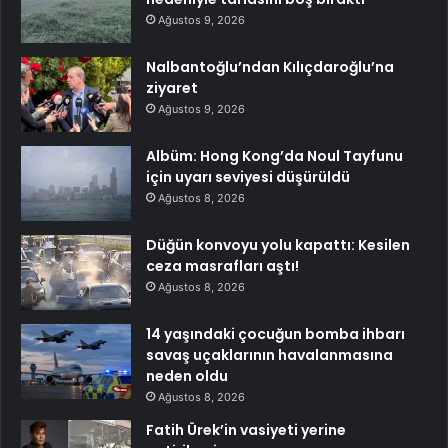
Ağustos 9, 2026
Nalbantoğlu’ndan Kılıçdaroğlu’na
ziyaret
Ağustos 9, 2026
Albüm: Hong Kong’da Noul Tayfunu
için uyarı seviyesi düşürüldü
Ağustos 8, 2026
Düğün konvoyu yolu kapattı: Kesilen
ceza masrafları aştı!
Ağustos 8, 2026
14 yaşındaki çocuğun bomba ihbarı
savaş uçaklarının havalanmasına
neden oldu
Ağustos 8, 2026
Fatih Ürek’in vasiyeti yerine