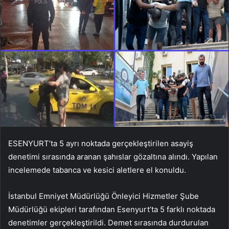
ESENYURT’ta 5 ayrı noktada gerçekleştirilen asayiş
denetimi sırasında aranan şahıslar gözaltına alındı. Yapılan
incelemede tabanca ve kesici aletlere el konuldu.
İstanbul Emniyet Müdürlüğü Önleyici Hizmetler Şube
Müdürlüğü ekipleri tarafından Esenyurt’ta 5 farklı noktada
denetimler gerçekleştirildi. Demet sırasında durdurulan