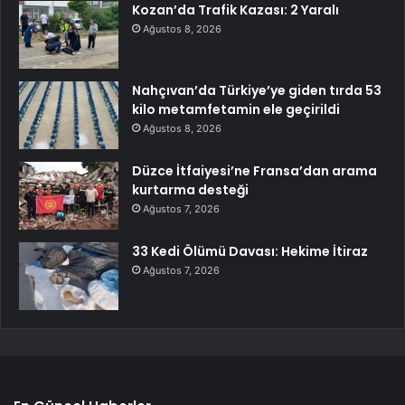
Kozan’da Trafik Kazası: 2 Yaralı
Ağustos 8, 2026
Nahçıvan’da Türkiye’ye giden tırda 53
kilo metamfetamin ele geçirildi
Ağustos 8, 2026
Düzce İtfaiyesi’ne Fransa’dan arama
kurtarma desteği
Ağustos 7, 2026
33 Kedi Ölümü Davası: Hekime İtiraz
Ağustos 7, 2026