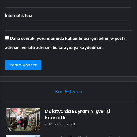
İnternet sitesi
Daha sonraki yorumlarımda kullanılması için adım, e-posta
adresim ve site adresim bu tarayıcıya kaydedilsin.
Son Eklenen
Malatya’da Bayram Alışverişi
Hareketli
Ağustos 9, 2026