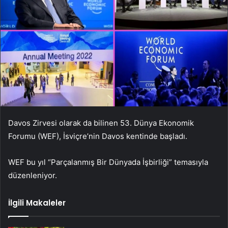
Davos Zirvesi olarak da bilinen 53. Dünya Ekonomik
Forumu (WEF), İsviçre’nin Davos kentinde başladı.
WEF bu yıl “Parçalanmış Bir Dünyada İşbirliği” temasıyla
düzenleniyor.
İlgili Makaleler