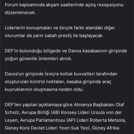
Forum kapsamında akşam saatlerinde açılış resepsiyonu
düzenlenecek.
Liderlerin konuşmaları ve birçok farklı alandaki diğer
oturumlar da yarın sabah prestij ile başlayacak.
DEF’in bulunduğu bölgede ve Davos kasabasının girişinde
yoğun güvenlik önlemleri alındı.
Davos’un girişinde İsviçre kolluk kuvvetleri tarafından
oluşturulan kontrol noktaları, kasaba girişinde araç
kuyruklarının oluşmasına neden oldu.
DEF’ten yapılan açıklamaya göre Almanya Başbakanı Olaf
Scholz, Avrupa Birliği (AB) Konsey Lideri Ursula von der
Leyen, Avrupa Parlamentosu (AP) Lideri Roberta Metsola,
Güney Kore Devlet Lideri Yoon Suk Yeol, Güney Afrika