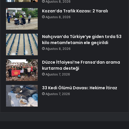
Ağustos 8, 2026
Kozan’da Trafik Kazası: 2 Yaralı
Ağustos 8, 2026
Nahçıvan’da Türkiye’ye giden tırda 53
kilo metamfetamin ele geçirildi
Ağustos 8, 2026
Düzce İtfaiyesi’ne Fransa’dan arama
kurtarma desteği
Ağustos 7, 2026
33 Kedi Ölümü Davası: Hekime İtiraz
Ağustos 7, 2026