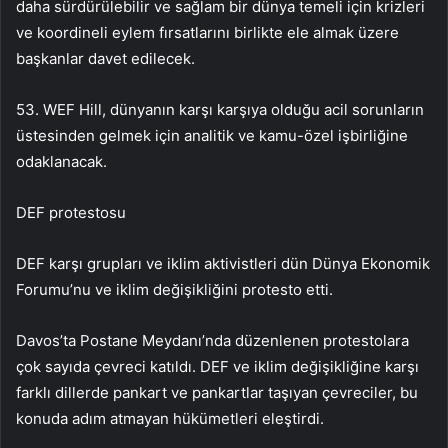
daha sürdürülebilir ve sağlam bir dünya temeli için krizleri
ve koordineli eylem fırsatlarını birlikte ele almak üzere
başkanlar davet edilecek.
53. WEF Hill, dünyanın karşı karşıya olduğu acil sorunların
üstesinden gelmek için analitik ve kamu-özel işbirliğine
odaklanacak.
DEF protestosu
DEF karşı grupları ve iklim aktivistleri dün Dünya Ekonomik
Forumu’nu ve iklim değişikliğini protesto etti.
Davos’ta Postane Meydanı’nda düzenlenen protestolara
çok sayıda çevreci katıldı. DEF ve iklim değişikliğine karşı
farklı dillerde pankart ve pankartlar taşıyan çevreciler, bu
konuda adım atmayan hükümetleri eleştirdi.