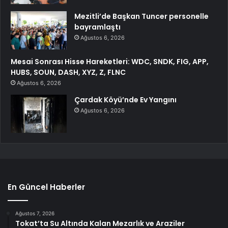
Mezitli’de Başkan Tuncer personelle
bayramlaştı
Ağustos 6, 2026
Mesai Sonrası Hisse Hareketleri: WDC, SNDK, FIG, APP,
HUBS, SOUN, DASH, XYZ, Z, FLNC
Ağustos 6, 2026
Çardak Köyü’nde Ev Yangını
Ağustos 6, 2026
En Güncel Haberler
Ağustos 7, 2026
Tokat’ta Su Altında Kalan Mezarlık ve Araziler