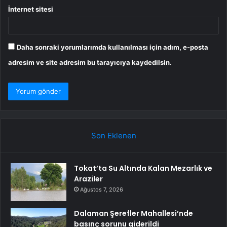
İnternet sitesi
Daha sonraki yorumlarımda kullanılması için adım, e-posta
adresim ve site adresim bu tarayıcıya kaydedilsin.
Son Eklenen
Tokat’ta Su Altında Kalan Mezarlık ve
Araziler
Ağustos 7, 2026
Dalaman Şerefler Mahallesi’nde
basınç sorunu giderildi