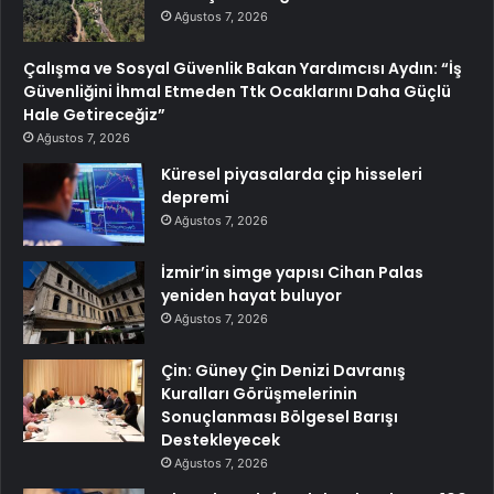
Ağustos 7, 2026
Çalışma ve Sosyal Güvenlik Bakan Yardımcısı Aydın: “İş
Güvenliğini İhmal Etmeden Ttk Ocaklarını Daha Güçlü
Hale Getireceğiz”
Ağustos 7, 2026
Küresel piyasalarda çip hisseleri
depremi
Ağustos 7, 2026
İzmir’in simge yapısı Cihan Palas
yeniden hayat buluyor
Ağustos 7, 2026
Çin: Güney Çin Denizi Davranış
Kuralları Görüşmelerinin
Sonuçlanması Bölgesel Barışı
Destekleyecek
Ağustos 7, 2026