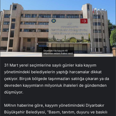
31 Mart yerel seçimlerine sayılı günler kala kayyım
yönetimindeki belediyelerin yaptığı harcamalar dikkat
çekiyor. Birçok bölgede taşınmazları satılığa çıkaran ya da
devreden kayyımların milyonluk ihaleleri de gündemden
düşmüyor.
MA’nın haberine göre, kayyım yönetimindeki Diyarbakır
Büyükşehir Belediyesi, “Basım, tanıtım, duyuru ve baskılı