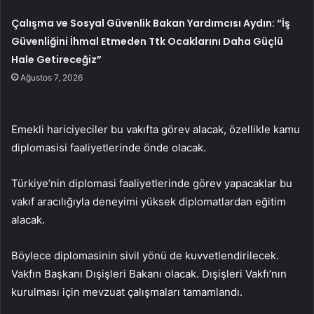
Çalışma ve Sosyal Güvenlik Bakan Yardımcısı Aydın: “İş
Güvenliğini İhmal Etmeden Ttk Ocaklarını Daha Güçlü
Hale Getireceğiz”
Ağustos 7, 2026
Emekli hariciyeciler bu vakıfta görev alacak, özellikle kamu
diplomasisi faaliyetlerinde önde olacak.
Türkiye’nin diplomasi faaliyetlerinde görev yapacaklar bu
vakıf aracılığıyla deneyimi yüksek diplomatlardan eğitim
alacak.
Böylece diplomasinin sivil yönü de kuvvetlendirilecek.
Vakfın Başkanı Dışişleri Bakanı olacak. Dışişleri Vakfı’nın
kurulması için mevzuat çalışmaları tamamlandı.