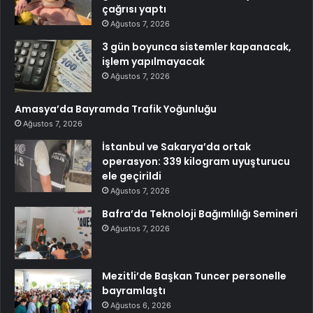
çağrısı yaptı
Ağustos 7, 2026
3 gün boyunca sistemler kapanacak,
işlem yapılmayacak
Ağustos 7, 2026
Amasya’da Bayramda Trafik Yoğunluğu
Ağustos 7, 2026
İstanbul ve Sakarya’da ortak
operasyon: 339 kilogram uyuşturucu
ele geçirildi
Ağustos 7, 2026
Bafra’da Teknoloji Bağımlılığı Semineri
Ağustos 7, 2026
Mezitli’de Başkan Tuncer personelle
bayramlaştı
Ağustos 6, 2026