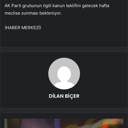
AK Parti grubunun ilgili kanun teklifini gelecek hafta
meclise sunması bekleniyor.
(HABER MERKEZİ)
DİLAN BİÇER