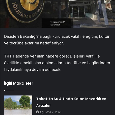
Dışişleri Bakanlığı’na bağlı kurulacak vakıf ile eğitim, kültür
ve tecrübe aktarımı hedefleniyor.
TRT Haber’de yer alan habere göre; Dışişleri Vakfı ile
özellikle emekli olan diplomatların tecrübe ve bilgilerinden
faydalanılmaya devam edilecek.
İlgili Makaleler
Tokat’ta Su Altında Kalan Mezarlık ve
Araziler
Ağustos 7, 2026