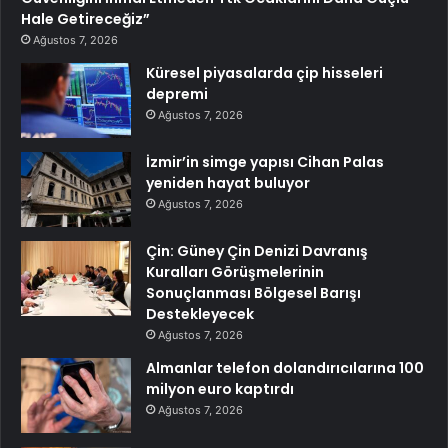
Hale Getireceğiz”
Ağustos 7, 2026
Küresel piyasalarda çip hisseleri
depremi
Ağustos 7, 2026
İzmir’in simge yapısı Cihan Palas
yeniden hayat buluyor
Ağustos 7, 2026
Çin: Güney Çin Denizi Davranış
Kuralları Görüşmelerinin
Sonuçlanması Bölgesel Barışı
Destekleyecek
Ağustos 7, 2026
Almanlar telefon dolandırıcılarına 100
milyon euro kaptırdı
Ağustos 7, 2026