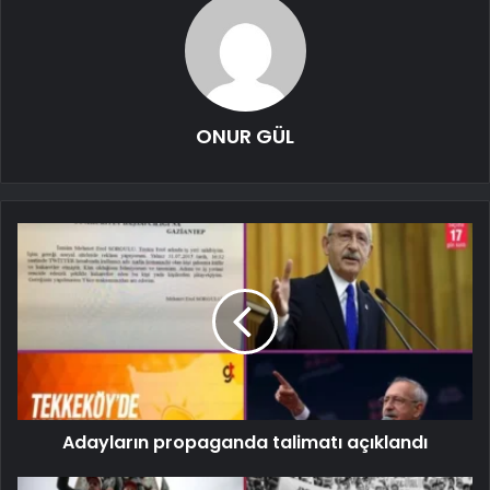
ONUR GÜL
Adayların propaganda talimatı açıklandı