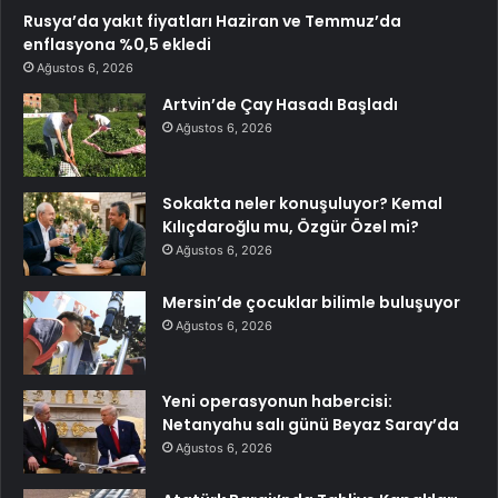
Rusya’da yakıt fiyatları Haziran ve Temmuz’da
enflasyona %0,5 ekledi
Ağustos 6, 2026
Artvin’de Çay Hasadı Başladı
Ağustos 6, 2026
Sokakta neler konuşuluyor? Kemal
Kılıçdaroğlu mu, Özgür Özel mi?
Ağustos 6, 2026
Mersin’de çocuklar bilimle buluşuyor
Ağustos 6, 2026
Yeni operasyonun habercisi:
Netanyahu salı günü Beyaz Saray’da
Ağustos 6, 2026