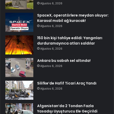
Ağustos 6, 2026
SpaceX, operatörlere meydan okuyor:
Karasal mobil ağ kuracak!
Ağustos 6, 2026
150 bin kişi tahliye edildi: Yangınları
durduramayınca atları saldılar
Ağustos 6, 2026
Ankara bu sabah sel altında!
Ağustos 6, 2026
Silifke’de Hafif Ticari Araç Yandı
Ağustos 6, 2026
Afganistan’da 2 Tondan Fazla
Yasadışı Uyuşturucu Ele Geçirildi