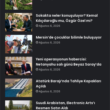
Sokakta neler konuşuluyor? Kemal
Kılıçdaroğlu mu, Özgür Özel mi?
Ağustos 6, 2026
Mersin’de çocuklar bilimle buluşuyor
Ağustos 6, 2026
Yeni operasyonun habercisi:
Netanyahu salı günü Beyaz Saray’da
Ağustos 6, 2026
Atatürk Barajı’nda Tahliye Kapakları
Açıldı
Ağustos 6, 2026
Suudi Arabistan, Electronic Arts’ı
Resmen Satın Aldı