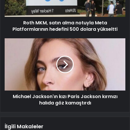
Roth MKM, satın alma notuyla Meta
Platformlarının hedefini 500 dolara yükseltti
Michael Jackson'ın kızı Paris Jackson kırmızı
halıda göz kamaştırdı
İlgili Makaleler