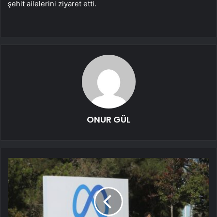
şehit ailelerini ziyaret etti.
ONUR GÜL