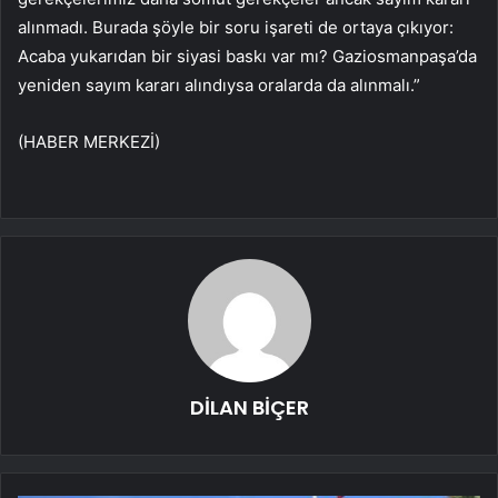
alınmadı. Burada şöyle bir soru işareti de ortaya çıkıyor:
Acaba yukarıdan bir siyasi baskı var mı? Gaziosmanpaşa’da
yeniden sayım kararı alındıysa oralarda da alınmalı.”
(HABER MERKEZİ)
DİLAN BİÇER