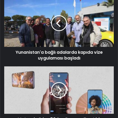
Yunanistan'a bağlı adalarda kapıda vize
uygulaması başladı