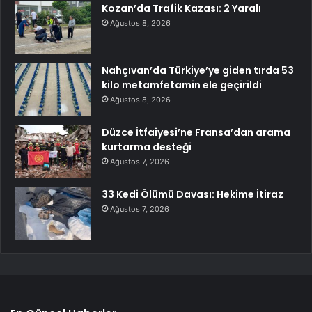
Kozan’da Trafik Kazası: 2 Yaralı
Ağustos 8, 2026
Nahçıvan’da Türkiye’ye giden tırda 53
kilo metamfetamin ele geçirildi
Ağustos 8, 2026
Düzce İtfaiyesi’ne Fransa’dan arama
kurtarma desteği
Ağustos 7, 2026
33 Kedi Ölümü Davası: Hekime İtiraz
Ağustos 7, 2026