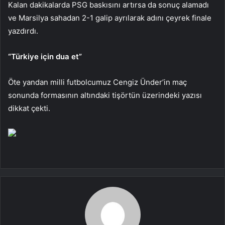
Kalan dakikalarda PSG baskısını artırsa da sonuç alamadı
ve Marsilya sahadan 2-1 galip ayrılarak adını çeyrek finale
yazdırdı.
“Türkiye için dua et”
Öte yandan milli futbolcumuz Cengiz Ünder’in maç
sonunda formasının altındaki tişörtün üzerindeki yazısı
dikkat çekti.