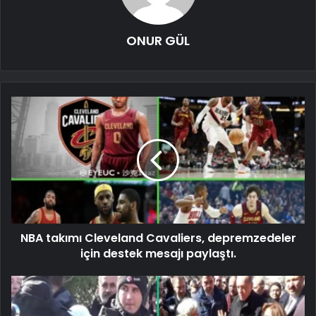
ONUR GÜL
NBA takımı Cleveland Cavaliers, depremzedeler
için destek mesajı paylaştı.