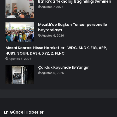
Bafra’da Teknoloji Bağımlılığı Semineri
Ağustos 7, 2026
Mezitli’de Başkan Tuncer personelle
bayramlaştı
Ağustos 6, 2026
Mesai Sonrası Hisse Hareketleri: WDC, SNDK, FIG, APP,
HUBS, SOUN, DASH, XYZ, Z, FLNC
Ağustos 6, 2026
Çardak Köyü’nde Ev Yangını
Ağustos 6, 2026
En Güncel Haberler