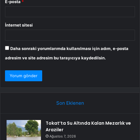
E-posta
*
İnternet sitesi
Daha sonraki yorumlarımda kullanılması için adım, e-posta
adresim ve site adresim bu tarayıcıya kaydedilsin.
Son Eklenen
Tokat’ta Su Altında Kalan Mezarlık ve
Araziler
Ağustos 7, 2026