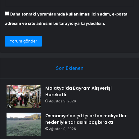
Daha sonraki yorumlarımda kullanılması için adım, e-posta
adresim ve site adresim bu tarayıcıya kaydedilsin.
Son Eklenen
Malatya’da Bayram Alışverişi
Hareketli
Ağustos 9, 2026
Osmaniye’de çiftçi artan maliyetler
nedeniyle tarlasını boş bıraktı
Ağustos 9, 2026