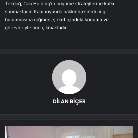
Tekdağ, Can Holding’in büyüme stratejilerine katkı
sunmaktadır. Kamuoyunda hakkında sınırlı bilgi
bulunmasına rağmen, şirket içindeki konumu ve
görevleriyle öne çıkmaktadır.
DİLAN BİÇER