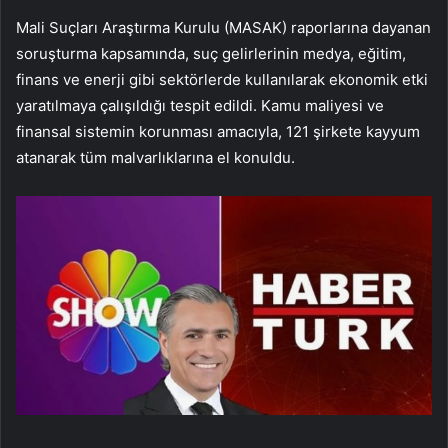
Mali Suçları Araştırma Kurulu (MASAK) raporlarına dayanan
soruşturma kapsamında, suç gelirlerinin medya, eğitim,
finans ve enerji gibi sektörlerde kullanılarak ekonomik etki
yaratılmaya çalışıldığı tespit edildi. Kamu maliyesi ve
finansal sistemin korunması amacıyla, 121 şirkete kayyum
atanarak tüm malvarlıklarına el konuldu.