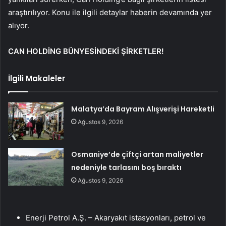
araştırılıyor. Konu ile ilgili detaylar haberin devamında yer
alıyor.
CAN HOLDİNG BÜNYESİNDEKİ ŞİRKETLER!
İlgili Makaleler
Malatya’da Bayram Alışverişi Hareketli
Ağustos 9, 2026
Osmaniye’de çiftçi artan maliyetler
nedeniyle tarlasını boş bıraktı
Ağustos 9, 2026
Enerji Petrol A.Ş. – Akaryakıt istasyonları, petrol ve