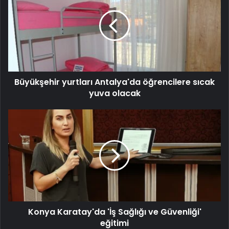
Büyükşehir yurtları Antalya'da öğrencilere sıcak
yuva olacak
Konya Karatay'da 'İş Sağlığı ve Güvenliği'
eğitimi