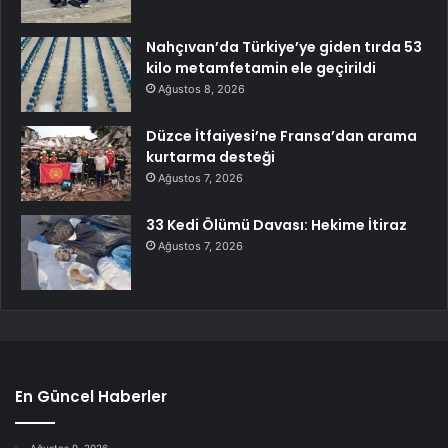
Nahçıvan’da Türkiye’ye giden tırda 53
kilo metamfetamin ele geçirildi
Ağustos 8, 2026
Düzce İtfaiyesi’ne Fransa’dan arama
kurtarma desteği
Ağustos 7, 2026
33 Kedi Ölümü Davası: Hekime İtiraz
Ağustos 7, 2026
En Güncel Haberler
Ağustos 9, 2026