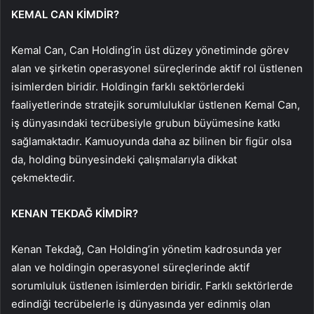
KEMAL CAN KİMDİR?
Kemal Can, Can Holding’in üst düzey yönetiminde görev
alan ve şirketin operasyonel süreçlerinde aktif rol üstlenen
isimlerden biridir. Holdingin farklı sektörlerdeki
faaliyetlerinde stratejik sorumluluklar üstlenen Kemal Can,
iş dünyasındaki tecrübesiyle grubun büyümesine katkı
sağlamaktadır. Kamuoyunda daha az bilinen bir figür olsa
da, holding bünyesindeki çalışmalarıyla dikkat
çekmektedir.
KENAN TEKDAĞ KİMDİR?
Kenan Tekdağ, Can Holding’in yönetim kadrosunda yer
alan ve holdingin operasyonel süreçlerinde aktif
sorumluluk üstlenen isimlerden biridir. Farklı sektörlerde
edindiği tecrübelerle iş dünyasında yer edinmiş olan