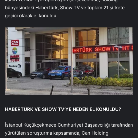
bünyesindeki Habertürk, Show TV ve toplam 21 şirkete
geçici olarak el konuldu.
HABERTÜRK VE SHOW TV’YE NEDEN EL KONULDU?
İstanbul Küçükçekmece Cumhuriyet Başsavcılığı tarafından
yürütülen soruşturma kapsamında, Can Holding