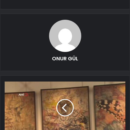
ONUR GÜL