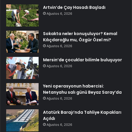
Artvin’de Çay Hasadı Başladı
Ağustos 6, 2026
Sokakta neler konuşuluyor? Kemal
Kılıçdaroğlu mu, Özgür Özel mi?
Ağustos 6, 2026
Mersin’de çocuklar bilimle buluşuyor
Ağustos 6, 2026
Yeni operasyonun habercisi:
Netanyahu salı günü Beyaz Saray’da
Ağustos 6, 2026
Atatürk Barajı’nda Tahliye Kapakları
Açıldı
Ağustos 6, 2026