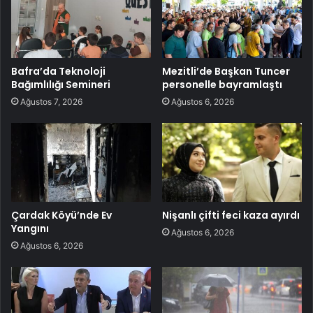
Bafra’da Teknoloji
Mezitli’de Başkan Tuncer
Bağımlılığı Semineri
personelle bayramlaştı
Ağustos 7, 2026
Ağustos 6, 2026
Çardak Köyü’nde Ev
Nişanlı çifti feci kaza ayırdı
Yangını
Ağustos 6, 2026
Ağustos 6, 2026