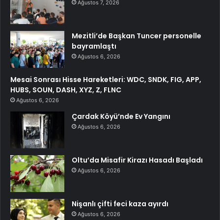
Ağustos 7, 2026
Mezitli’de Başkan Tuncer personelle
bayramlaştı
Ağustos 6, 2026
Mesai Sonrası Hisse Hareketleri: WDC, SNDK, FIG, APP,
HUBS, SOUN, DASH, XYZ, Z, FLNC
Ağustos 6, 2026
Çardak Köyü’nde Ev Yangını
Ağustos 6, 2026
Oltu’da Misafir Kirazı Hasadı Başladı
Ağustos 6, 2026
Nişanlı çifti feci kaza ayırdı
Ağustos 6, 2026